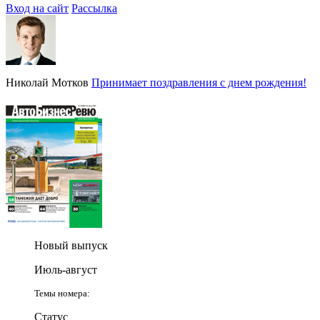
Вход на сайт
Рассылка
Николай Мотков
Принимает поздравления с днем рождения!
Новый выпуск
Июль-август
Темы номера:
Статус