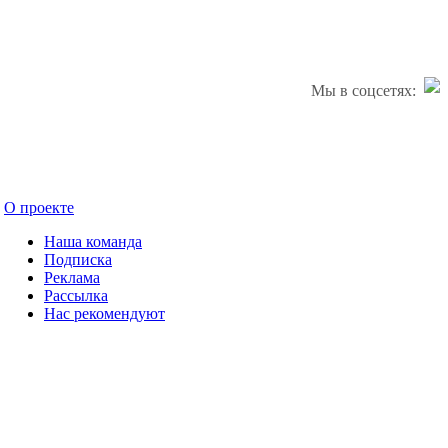
Мы в соцсетях:
О проекте
Наша команда
Подписка
Реклама
Рассылка
Нас рекомендуют