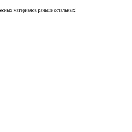
ресных материалов раньше остальных!