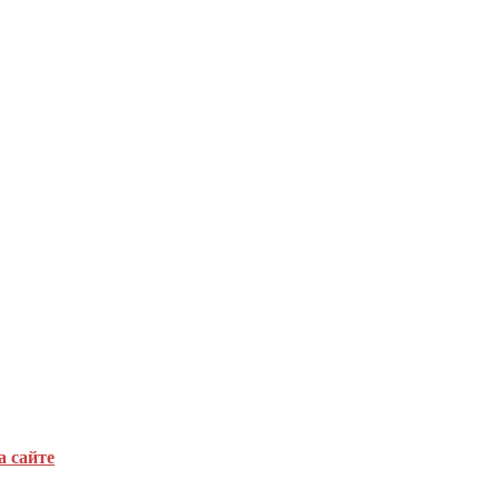
а сайте