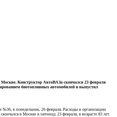
в Москве. Конструктор АвтоВАЗа скончался 23 февраля
ектированием биотопливных автомобилей и выпустил
е №36, в понедельник, 26 февраля. Расходы и организацию
кончался в Москве в пятницу, 23 февраля, в возрасте 83 лет.