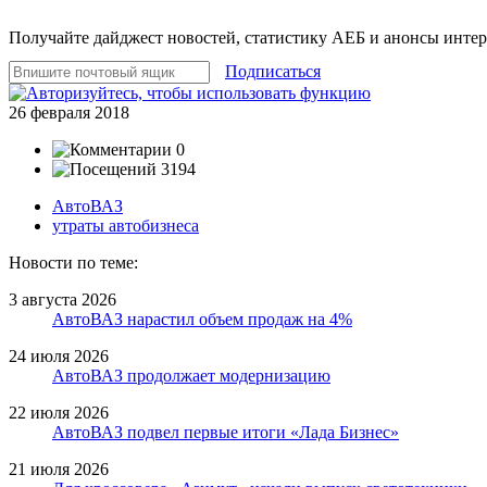
Получайте дайджест новостей, статистику АЕБ и анонсы инте
Подписаться
26 февраля 2018
0
3194
АвтоВАЗ
утраты автобизнеса
Новости по теме:
3 августа 2026
АвтоВАЗ нарастил объем продаж на 4%
24 июля 2026
АвтоВАЗ продолжает модернизацию
22 июля 2026
АвтоВАЗ подвел первые итоги «Лада Бизнес»
21 июля 2026