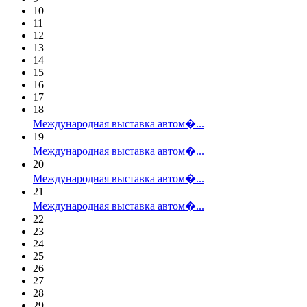
10
11
12
13
14
15
16
17
18
Международная выставка автом�...
19
Международная выставка автом�...
20
Международная выставка автом�...
21
Международная выставка автом�...
22
23
24
25
26
27
28
29