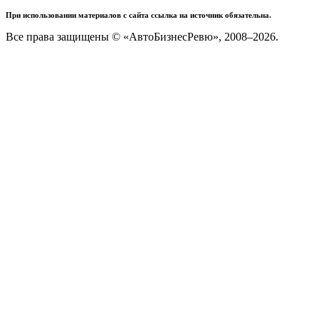
При использовании материалов с сайта ссылка на источник обязательна.
Все права защищены © «АвтоБизнесРевю», 2008–2026.