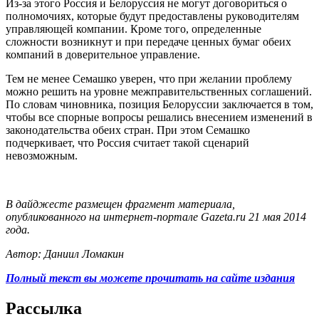
Из-за этого Россия и Белоруссия не могут договориться о
полномочиях, которые будут предоставлены руководителям
управляющей компании. Кроме того, определенные
сложности возникнут и при передаче ценных бумаг обеих
компаний в доверительное управление.
Тем не менее Семашко уверен, что при желании проблему
можно решить на уровне межправительственных соглашений.
По словам чиновника, позиция Белоруссии заключается в том,
чтобы все спорные вопросы решались внесением изменений в
законодательства обеих стран. При этом Семашко
подчеркивает, что Россия считает такой сценарий
невозможным.
В дайджесте размещен фрагмент материала,
опубликованного на интернет-портале Gazeta.ru 21 мая 2014
года.
Автор: Даниил Ломакин
Полный текст вы можете прочитать на сайте издания
Рассылка