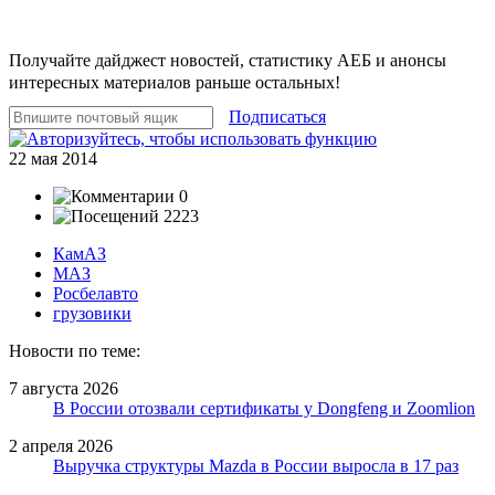
Получайте дайджест новостей, статистику АЕБ и анонсы
интересных материалов раньше остальных!
Подписаться
22 мая 2014
0
2223
КамАЗ
МАЗ
Росбелавто
грузовики
Новости по теме:
7 августа 2026
В России отозвали сертификаты у Dongfeng и Zoomlion
2 апреля 2026
Выручка структуры Mazda в России выросла в 17 раз