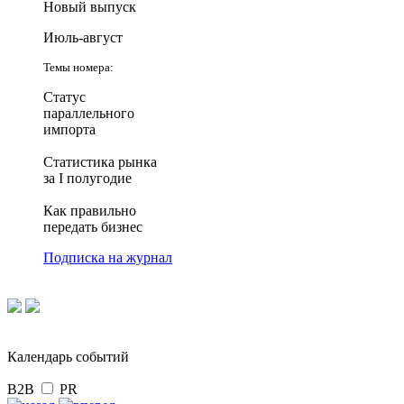
Новый выпуск
Июль-август
Темы номера:
Статус
параллельного
импорта
Статистика рынка
за I полугодие
Как правильно
передать бизнес
Подписка на журнал
Календарь событий
B2B
PR