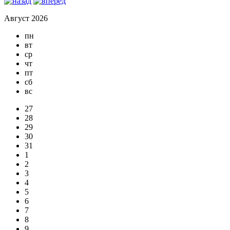
Август 2026
пн
вт
ср
чт
пт
сб
вс
27
28
29
30
31
1
2
3
4
5
6
7
8
9