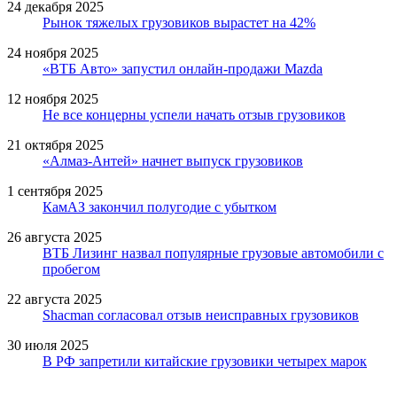
24 декабря 2025
Рынок тяжелых грузовиков вырастет на 42%
24 ноября 2025
«ВТБ Авто» запустил онлайн-продажи Mazda
12 ноября 2025
Не все концерны успели начать отзыв грузовиков
21 октября 2025
«Алмаз-Антей» начнет выпуск грузовиков
1 сентября 2025
КамАЗ закончил полугодие с убытком
26 августа 2025
ВТБ Лизинг назвал популярные грузовые автомобили с
пробегом
22 августа 2025
Shacman согласовал отзыв неисправных грузовиков
30 июля 2025
В РФ запретили китайские грузовики четырех марок