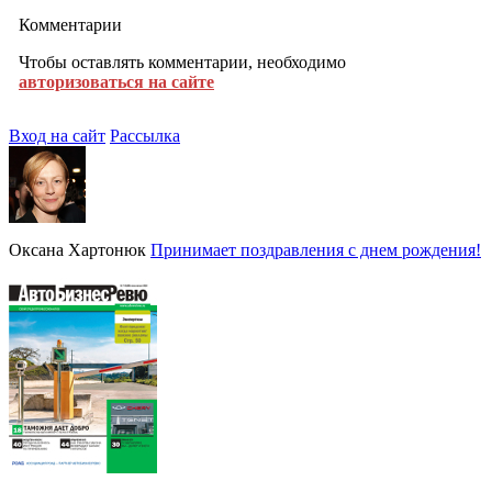
Комментарии
Чтобы оставлять комментарии, необходимо
авторизоваться на сайте
Вход на сайт
Рассылка
Оксана Хартонюк
Принимает поздравления с днем рождения!