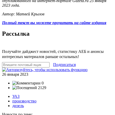
опубликованного на интернет-портале Gazeta.ru 25 января
2023 года.
Автор: Матвей Крылов
Полный текст вы можете прочитать на сайте издания
Рассылка
Получайте дайджест новостей, статистику АЕБ и анонсы
интересных материалов раньше остальных!
Подписаться
26 января 2023
0
2129
УАЗ
производство
дизель
Новости по теме: