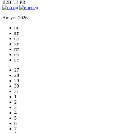
B2B
PR
Август 2026
пн
вт
ср
чт
пт
сб
вс
27
28
29
30
31
1
2
3
4
5
6
7