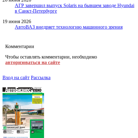
АГР завершил выпуск Solaris на бывшем заводе Hyundai
в Санкт-Петербурге
19 июня 2026
АвтоВАЗ внедряет технологию машинного зрения
Комментарии
Чтобы оставлять комментарии, необходимо
авторизоваться на сайте
Вход на сайт
Рассылка