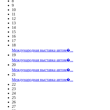
8
9
10
11
12
13
14
15
16
17
18
Международная выставка автом�...
19
Международная выставка автом�...
20
Международная выставка автом�...
21
Международная выставка автом�...
22
23
24
25
26
27