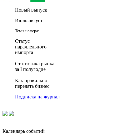
Новый выпуск
Июль-август
Темы номера:
Статус
параллельного
импорта
Статистика рынка
за I полугодие
Как правильно
передать бизнес
Подписка на журнал
Календарь событий