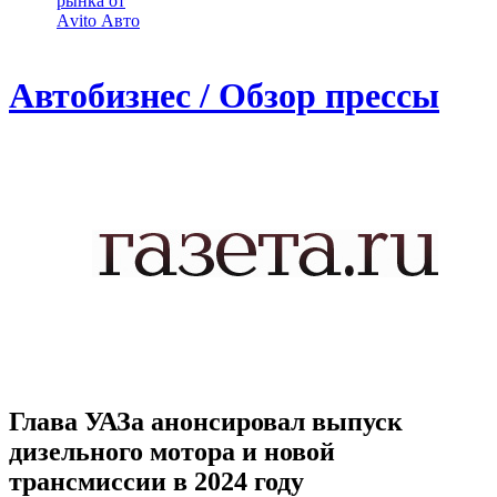
рынка от
Аvito Авто
Автобизнес / Обзор прессы
Глава УАЗа анонсировал выпуск
дизельного мотора и новой
трансмиссии в 2024 году