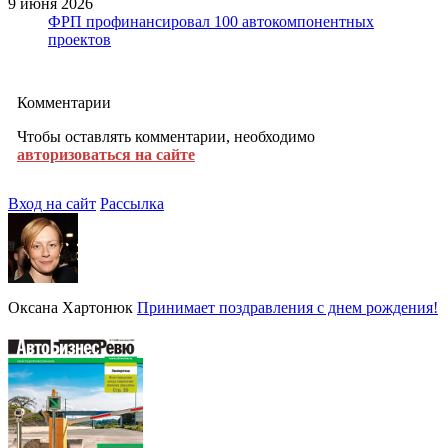
9 июня 2026
ФРП профинансировал 100 автокомпонентных
проектов
Комментарии
Чтобы оставлять комментарии, необходимо
авторизоваться на сайте
Вход на сайт
Рассылка
Оксана Хартонюк
Принимает поздравления с днем рождения!