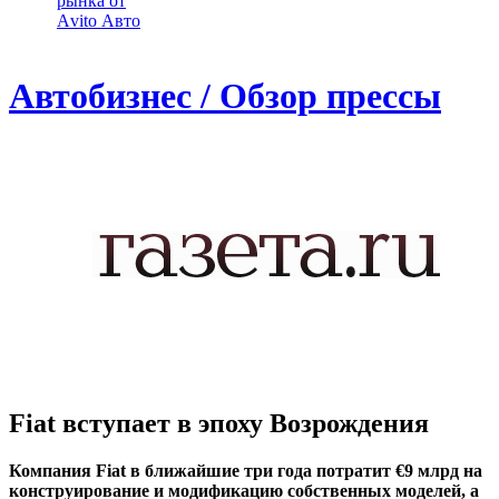
рынка от
Аvito Авто
Автобизнес / Обзор прессы
Fiat вступает в эпоху Возрождения
Компания Fiat в ближайшие три года потратит €9 млрд на
конструирование и модификацию собственных моделей, а