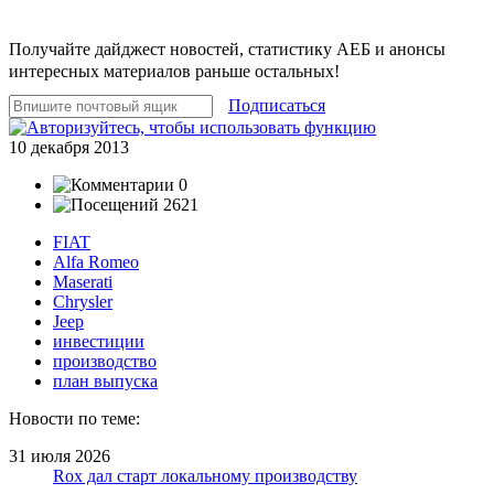
Получайте дайджест новостей, статистику АЕБ и анонсы
интересных материалов раньше остальных!
Подписаться
10 декабря 2013
0
2621
FIAT
Alfa Romeo
Maserati
Chrysler
Jeep
инвестиции
производство
план выпуска
Новости по теме:
31 июля 2026
Rox дал старт локальному производству