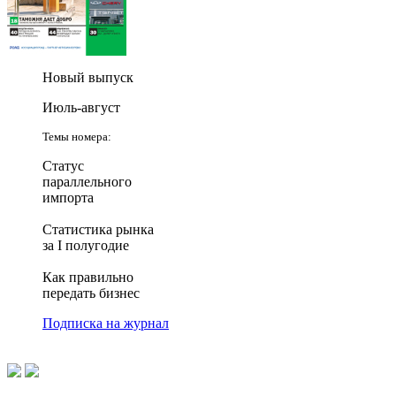
Новый выпуск
Июль-август
Темы номера:
Статус
параллельного
импорта
Статистика рынка
за I полугодие
Как правильно
передать бизнес
Подписка на журнал