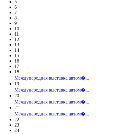
5
6
7
8
9
10
11
12
13
14
15
16
17
18
Международная выставка автом�...
19
Международная выставка автом�...
20
Международная выставка автом�...
21
Международная выставка автом�...
22
23
24