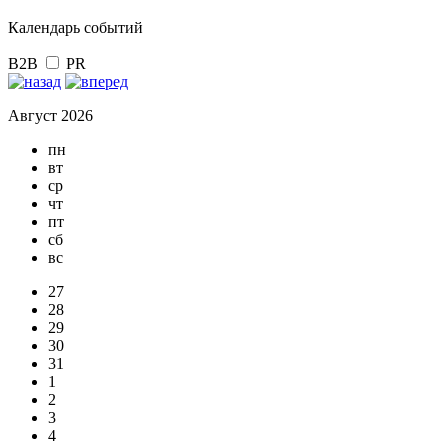
Календарь событий
B2B
PR
Август 2026
пн
вт
ср
чт
пт
сб
вс
27
28
29
30
31
1
2
3
4