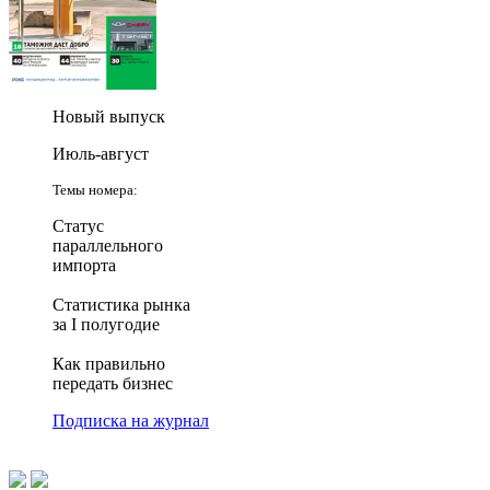
Новый выпуск
Июль-август
Темы номера:
Статус
параллельного
импорта
Статистика рынка
за I полугодие
Как правильно
передать бизнес
Подписка на журнал