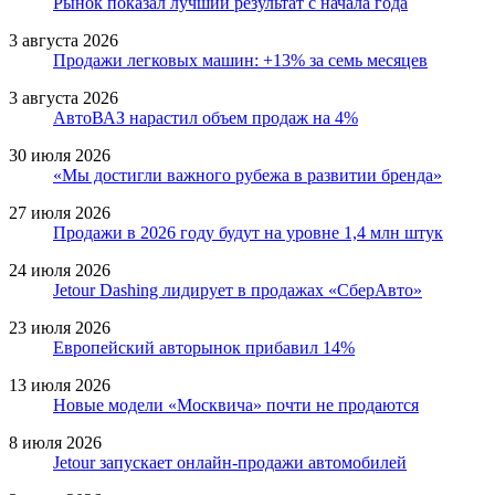
Рынок показал лучший результат с начала года
3 августа 2026
Продажи легковых машин: +13% за семь месяцев
3 августа 2026
АвтоВАЗ нарастил объем продаж на 4%
30 июля 2026
«Мы достигли важного рубежа в развитии бренда»
27 июля 2026
Продажи в 2026 году будут на уровне 1,4 млн штук
24 июля 2026
Jetour Dashing лидирует в продажах «СберАвто»
23 июля 2026
Европейский авторынок прибавил 14%
13 июля 2026
Новые модели «Москвича» почти не продаются
8 июля 2026
Jetour запускает онлайн-продажи автомобилей