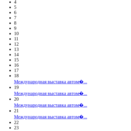
4
5
6
7
8
9
10
11
12
13
14
15
16
17
18
Международная выставка автом�...
19
Международная выставка автом�...
20
Международная выставка автом�...
21
Международная выставка автом�...
22
23