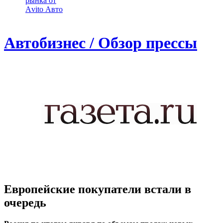
рынка от
Аvito Авто
Автобизнес / Обзор прессы
Европейские покупатели встали в
очередь