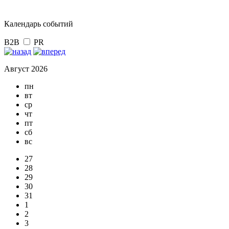
Календарь событий
B2B
PR
Август 2026
пн
вт
ср
чт
пт
сб
вс
27
28
29
30
31
1
2
3