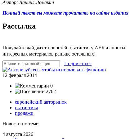
Автор: Даниил Ломакин
Полный текст вы можете прочитать на сайте издания
Рассылка
Получайте дайджест новостей, статистику АЕБ и анонсы
интересных материалов раньше остальных!
Подписаться
12 февраля 2014
0
2762
европейский авторынок
статистика
продажи
Новости по теме:
4 августа 2026