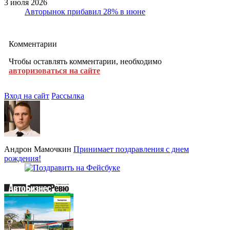
3 июля 2026
Авторынок прибавил 28% в июне
Комментарии
Чтобы оставлять комментарии, необходимо
авторизоваться на сайте
Вход на сайт
Рассылка
Андрон Мамочкин
Принимает поздравления с днем
рождения!