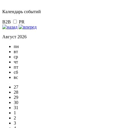
Календарь событий
B2B
PR
Август 2026
пн
вт
ср
чт
пт
сб
вс
27
28
29
30
31
1
2
3