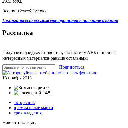
2013 года.
Автор: Сергей Гусаров
Полный текст вы можете прочитать на сайте издания
Рассылка
Получайте дайджест новостей, статистику АЕБ и анонсы
интересных материалов раньше остальных!
Подписаться
13 ноября 2013
0
2429
авторынок
премиальные марки
срок владения
Новости по теме: