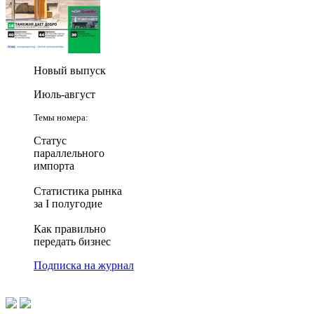
Новый выпуск
Июль-август
Темы номера:
Статус
параллельного
импорта
Статистика рынка
за I полугодие
Как правильно
передать бизнес
Подписка на журнал