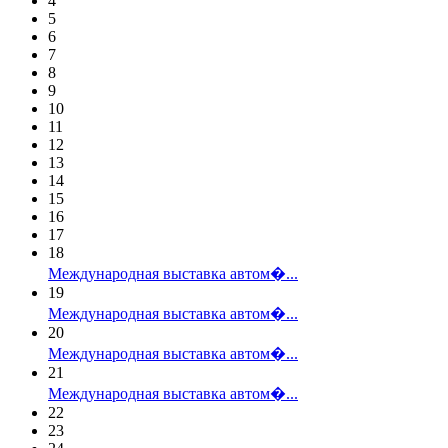
4
5
6
7
8
9
10
11
12
13
14
15
16
17
18
Международная выставка автом�...
19
Международная выставка автом�...
20
Международная выставка автом�...
21
Международная выставка автом�...
22
23