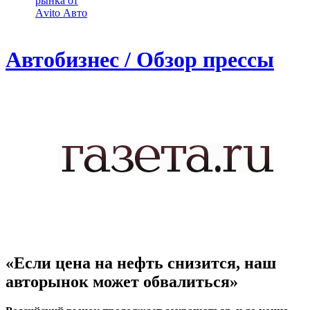
рынка от
Аvito Авто
Автобизнес / Обзор прессы
«Если цена на нефть снизится, наш
авторынок может обвалиться»