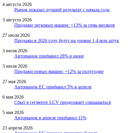
4 августа 2026
Рынок показал лучший результат с начала года
3 августа 2026
Продажи легковых машин: +13% за семь месяцев
27 июля 2026
Продажи в 2026 году будут на уровне 1,4 млн штук
3 июля 2026
Авторынок прибавил 28% в июне
3 июля 2026
Продажи новых машин: +12% за полугодие
27 мая 2026
Авторынок ЕС прибавил 5% в апреле
6 мая 2026
Сбыт в сегменте LCV продолжает сокращаться
5 мая 2026
Авторынок в апреле прибавил 11%
23 апреля 2026