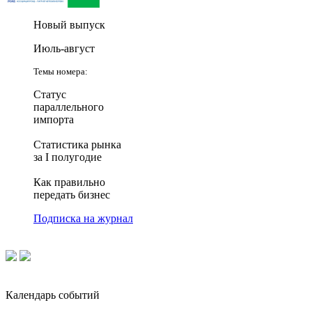
Новый выпуск
Июль-август
Темы номера:
Статус
параллельного
импорта
Статистика рынка
за I полугодие
Как правильно
передать бизнес
Подписка на журнал
Календарь событий