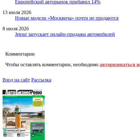
Европейский авторынок прибавил 14%
13 июля 2026
Новые модели «Москвича» почти не продаются
8 июля 2026
Jetour запускает онлайн-продажи автомобилей
Комментарии
Чтобы оставлять комментарии, необходимо
авторизоваться н
Вход на сайт
Рассылка