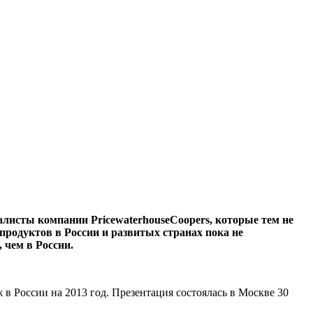
листы компании PricewaterhouseCoopers, которые тем не
продуктов в России и развитых странах пока не
 чем в России.
 России на 2013 год. Презентация состоялась в Москве 30