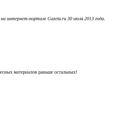
а интернет-портале Gazeta.ru 30 июля 2013 года.
ресных материалов раньше остальных!