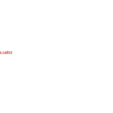
а сайте