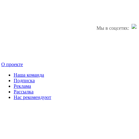
Мы в соцсетях:
О проекте
Наша команда
Подписка
Реклама
Рассылка
Нас рекомендуют