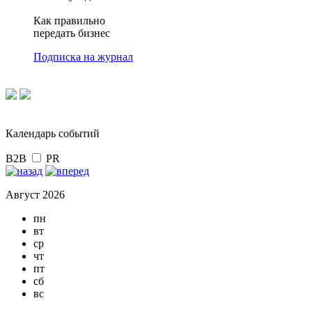
Как правильно
передать бизнес
Подписка на журнал
Календарь событий
B2B
PR
Август 2026
пн
вт
ср
чт
пт
сб
вс