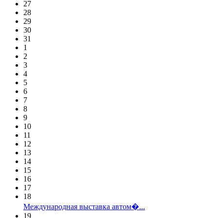
27
28
29
30
31
1
2
3
4
5
6
7
8
9
10
11
12
13
14
15
16
17
18
Международная выставка автом�...
19