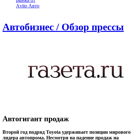
рынка от
Аvito Авто
Автобизнес / Обзор прессы
Автогигант продаж
Второй год подряд Toyota удерживает позиции мирового
лидера автопрома. Несмотря на падение продаж на