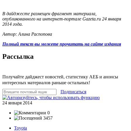
В дайджесте размещен фрагмент материала,
опубликованного на интернет-портале Gazeta.ru 24 января
2014 года.
Автор: Алина Распопова
Полный текст вы можете прочитать на сайте издания
Рассылка
Получайте дайджест новостей, статистику АЕБ и анонсы
интересных материалов раньше остальных!
Подписаться
24 января 2014
0
3457
Toyota