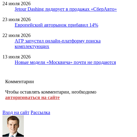
24 июля 2026
Jetour Dashing лидирует в продажах «СберАвто»
23 июля 2026
Европейский авторынок прибавил 14%
22 июля 2026
АГР запустил онлайн-платформу поиска
комплектующих
13 июля 2026
Новые модели «Москвича» почти не продаются
Комментарии
Чтобы оставлять комментарии, необходимо
авторизоваться на сайте
Вход на сайт
Рассылка