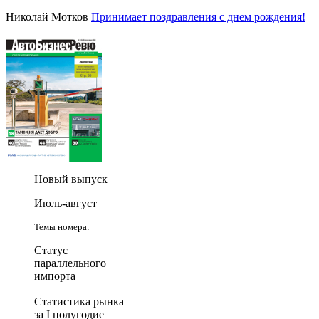
Николай Мотков
Принимает поздравления с днем рождения!
Новый выпуск
Июль-август
Темы номера:
Статус
параллельного
импорта
Статистика рынка
за I полугодие