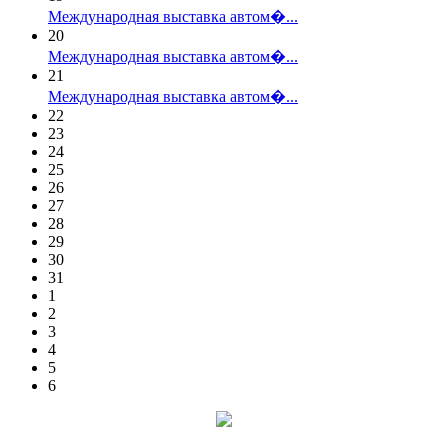
Международная выставка автом�...
20
Международная выставка автом�...
21
Международная выставка автом�...
22
23
24
25
26
27
28
29
30
31
1
2
3
4
5
6