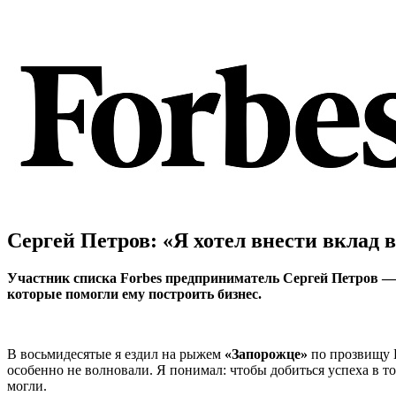
Сергей Петров: «Я хотел внести вклад 
Участник списка Forbes предприниматель Сергей Петров — 
которые помогли ему построить бизнес.
В восьмидесятые я ездил на рыжем
«Запорожце»
по прозвищу 
особенно не волновали. Я понимал: чтобы добиться успеха в то
могли.