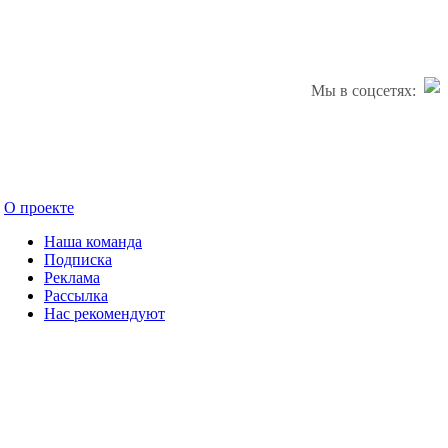
Мы в соцсетях:
О проекте
Наша команда
Подписка
Реклама
Рассылка
Нас рекомендуют