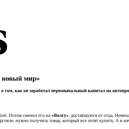
в новый мир»
о том, как он заработал первоначальный капитал на автопро
Боб. Потом сменил его на
«Волгу»
, доставшуюся от отца. Немно
рговле, нужно получить товар, который все хотят купить. А в на