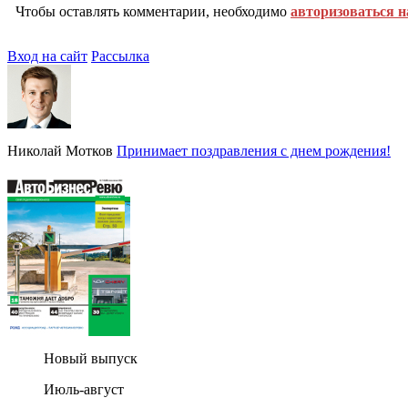
Чтобы оставлять комментарии, необходимо
авторизоваться н
Вход на сайт
Рассылка
Николай Мотков
Принимает поздравления с днем рождения!
Новый выпуск
Июль-август