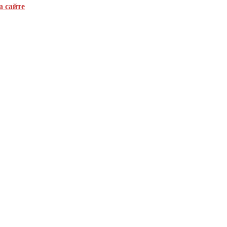
а сайте