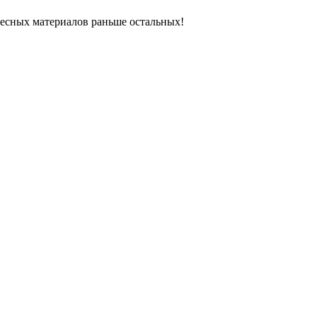
ресных материалов раньше остальных!