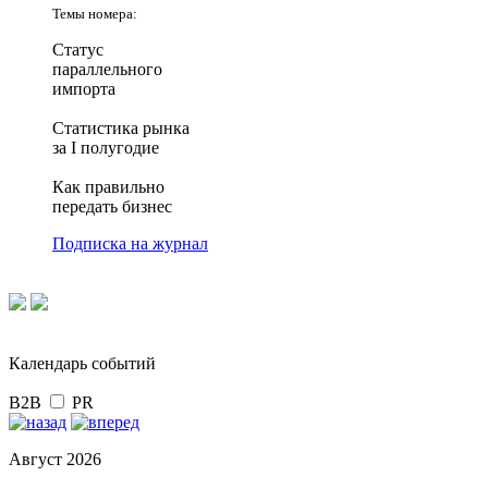
Темы номера:
Статус
параллельного
импорта
Статистика рынка
за I полугодие
Как правильно
передать бизнес
Подписка на журнал
Календарь событий
B2B
PR
Август 2026