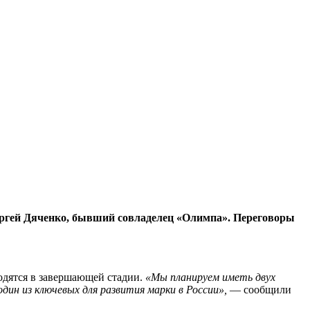
Сергей Дяченко, бывший совладелец «Олимпа». Переговоры
одятся в завершающей стадии.
«Мы планируем иметь двух
ин из ключевых для развития марки в России»,
— сообщили