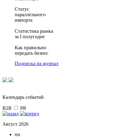
Статус
параллельного
импорта
Статистика рынка
за I полугодие
Как правильно
передать бизнес
Подписка на журнал
Календарь событий
B2B
PR
Август 2026
пн