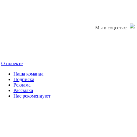
Мы в соцсетях:
О проекте
Наша команда
Подписка
Реклама
Рассылка
Нас рекомендуют