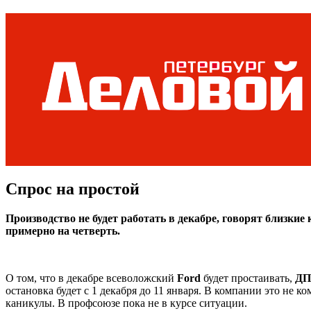
Спрос на простой
Производство не будет работать в декабре, говорят близки
примерно на четверть.
О том, что в декабре всеволожский
Ford
будет простаивать,
ДП
остановка будет с 1 декабря до 11 января. В компании это не к
каникулы. В профсоюзе пока не в курсе ситуации.