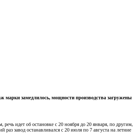
одаж марки замедлилось, мощности производства загружены
речь идет об остановке с 20 ноября до 20 января, по другим,
й раз завод останавливался с 20 июля по 7 августа на летние