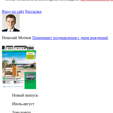
Вход на сайт
Рассылка
Николай Мотков
Принимает поздравления с днем рождения!
Новый выпуск
Июль-август
Темы номера: