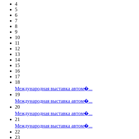
4
5
6
7
8
9
10
11
12
13
14
15
16
17
18
Международная выставка автом�...
19
Международная выставка автом�...
20
Международная выставка автом�...
21
Международная выставка автом�...
22
23