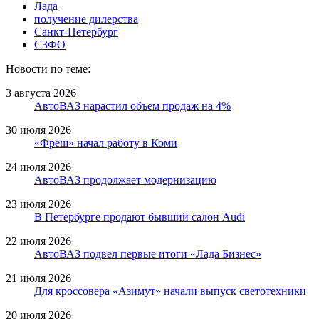
Лада
получение дилерства
Санкт-Петербург
СЗФО
Новости по теме:
3 августа 2026
АвтоВАЗ нарастил объем продаж на 4%
30 июля 2026
«Фреш» начал работу в Коми
24 июля 2026
АвтоВАЗ продолжает модернизацию
23 июля 2026
В Петербурге продают бывший салон Audi
22 июля 2026
АвтоВАЗ подвел первые итоги «Лада Бизнес»
21 июля 2026
Для кроссовера «Азимут» начали выпуск светотехники
20 июля 2026