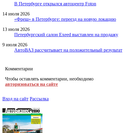
В Петербурге открылся автоцентр Foton
14 июля 2026
«Фреш» в Петербурге: переезд на новую локацию
13 июля 2026
Петербургский салон Exeed выставлен на продажу
9 июля 2026
АвтоВАЗ рассчитывает на положительный результат
Комментарии
Чтобы оставлять комментарии, необходимо
авторизоваться на сайте
Вход на сайт
Рассылка