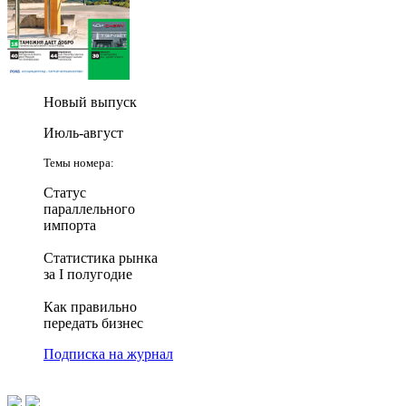
Новый выпуск
Июль-август
Темы номера:
Статус
параллельного
импорта
Статистика рынка
за I полугодие
Как правильно
передать бизнес
Подписка на журнал