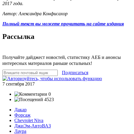
2017 года.
Автор: Александра Конфисахор
Полный текст вы можете прочитать на сайте издания
Рассылка
Получайте дайджест новостей, статистику АЕБ и анонсы
интересных материалов раньше остальных!
Подписаться
7 сентября 2017
0
4523
Дакар
Форсаж
Chevrolet Niva
ДжиЭм-АвтоВАЗ
Лаура