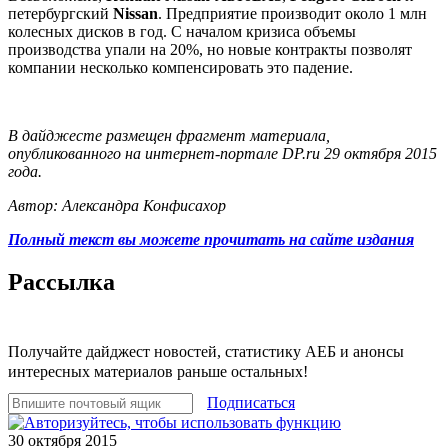
петербургский
Nissan
. Предприятие производит около 1 млн
колесных дисков в год. С началом кризиса объемы
производства упали на 20%, но новые контракты позволят
компании несколько компенсировать это падение.
В дайджесте размещен фрагмент материала,
опубликованного на интернет-портале DP.ru 29 октября 2015
года.
Автор: Александра Конфисахор
Полный текст вы можете прочитать на сайте издания
Рассылка
Получайте дайджест новостей, статистику АЕБ и анонсы
интересных материалов раньше остальных!
Подписаться
30 октября 2015