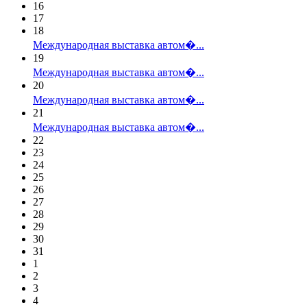
16
17
18
Международная выставка автом�...
19
Международная выставка автом�...
20
Международная выставка автом�...
21
Международная выставка автом�...
22
23
24
25
26
27
28
29
30
31
1
2
3
4