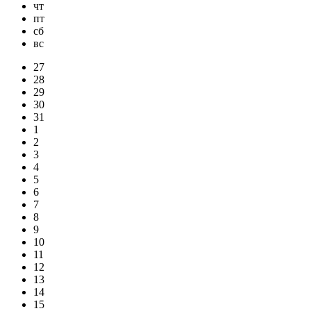
чт
пт
сб
вс
27
28
29
30
31
1
2
3
4
5
6
7
8
9
10
11
12
13
14
15