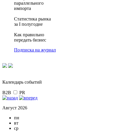
параллельного
импорта
Статистика рынка
за I полугодие
Как правильно
передать бизнес
Подписка на журнал
Календарь событий
B2B
PR
Август 2026
пн
вт
ср