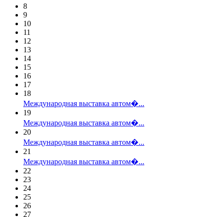
8
9
10
11
12
13
14
15
16
17
18
Международная выставка автом�...
19
Международная выставка автом�...
20
Международная выставка автом�...
21
Международная выставка автом�...
22
23
24
25
26
27