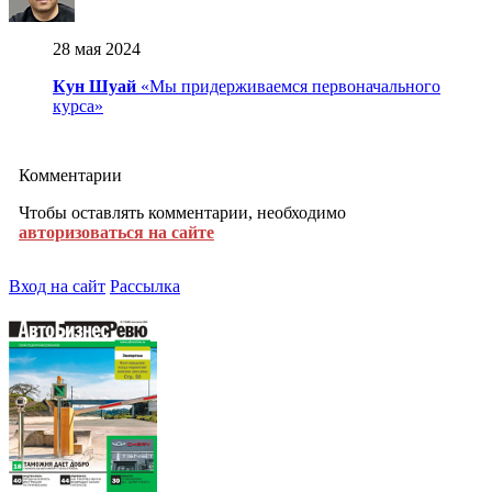
28 мая 2024
Кун Шуай
«Мы придерживаемся первоначального
курса»
Комментарии
Чтобы оставлять комментарии, необходимо
авторизоваться на сайте
Вход на сайт
Рассылка