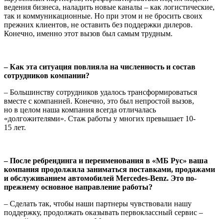
ведения бизнеса, наладить новые каналы – как логистические,
так и коммуникационные. Но при этом и не бросить своих
прежних клиентов, не оставить без поддержки дилеров.
Конечно, именно этот вызов был самым трудным.
– Как эта ситуация повлияла на численность и состав
сотрудников компании?
– Большинству сотрудников удалось трансформироваться
вместе с компанией. Конечно, это был непростой вызов,
но в целом наша компания всегда отличалась
«долгожителями». Стаж работы у многих превышает 10-
15 лет.
– После ребрендинга и переименования в «МБ Рус» ваша
компания продолжила заниматься поставками, продажами
и обслуживанием автомобилей Mercedes-Benz. Это по-
прежнему основное направление работы?
– Сделать так, чтобы наши партнеры чувствовали нашу
поддержку, продолжать оказывать первоклассный сервис –