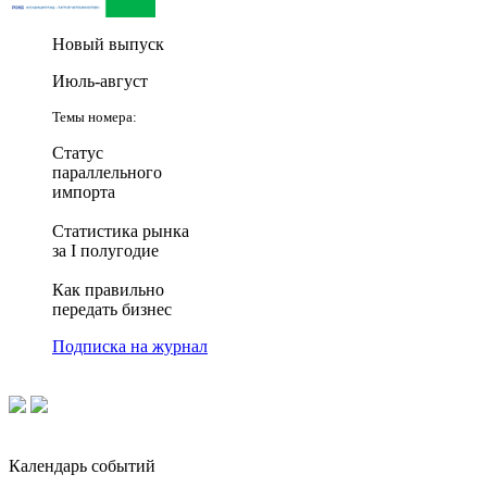
Новый выпуск
Июль-август
Темы номера:
Статус
параллельного
импорта
Статистика рынка
за I полугодие
Как правильно
передать бизнес
Подписка на журнал
Календарь событий