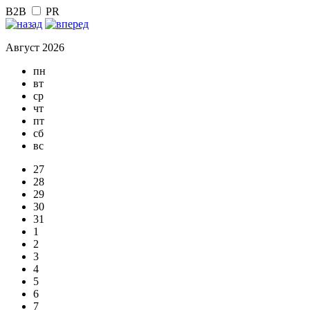
B2B
PR
Август 2026
пн
вт
ср
чт
пт
сб
вс
27
28
29
30
31
1
2
3
4
5
6
7