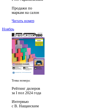
Продажи по
маркам на салон
Читать номер
Ноябрь
Темы номера:
Рейтинг дилеров
за I пол 2024 года
Интервью
с В. Нащанским