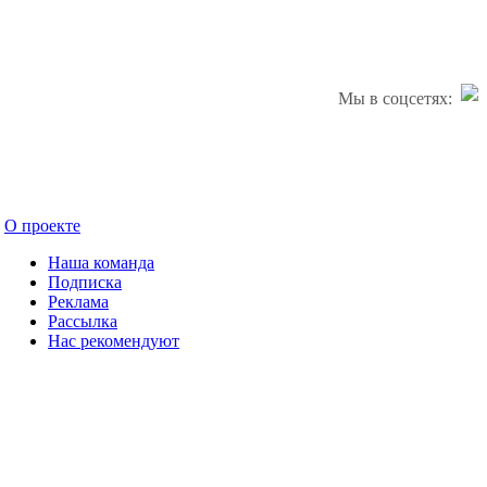
Мы в соцсетях:
О проекте
Наша команда
Подписка
Реклама
Рассылка
Нас рекомендуют