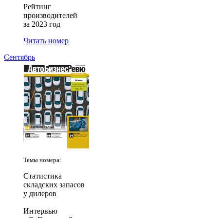
Рейтинг
производителей
за 2023 год
Читать номер
Сентябрь
Темы номера:
Статистика
складских запасов
у дилеров
Интервью