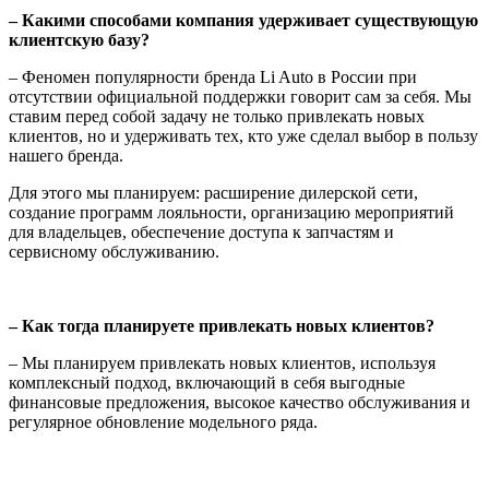
– Какими способами компания удерживает существующую
клиентскую базу?
– Феномен популярности бренда Li Auto в России при
отсутствии официальной поддержки говорит сам за себя. Мы
ставим перед собой задачу не только привлекать новых
клиентов, но и удерживать тех, кто уже сделал выбор в пользу
нашего бренда.
Для этого мы планируем: расширение дилерской сети,
создание программ лояльности, организацию мероприятий
для владельцев, обеспечение доступа к запчастям и
сервисному обслуживанию.
– Как тогда планируете привлекать новых клиентов?
– Мы планируем привлекать новых клиентов, используя
комплексный подход, включающий в себя выгодные
финансовые предложения, высокое качество обслуживания и
регулярное обновление модельного ряда.