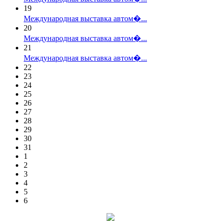
19
Международная выставка автом�...
20
Международная выставка автом�...
21
Международная выставка автом�...
22
23
24
25
26
27
28
29
30
31
1
2
3
4
5
6