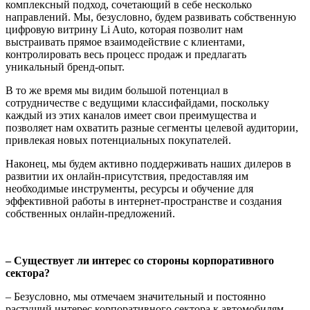
комплексный подход, сочетающий в себе несколько
направлений. Мы, безусловно, будем развивать собственную
цифровую витрину Li Auto, которая позволит нам
выстраивать прямое взаимодействие с клиентами,
контролировать весь процесс продаж и предлагать
уникальный бренд-опыт.
В то же время мы видим большой потенциал в
сотрудничестве с ведущими классифайдами, поскольку
каждый из этих каналов имеет свои преимущества и
позволяет нам охватить разные сегменты целевой аудитории,
привлекая новых потенциальных покупателей.
Наконец, мы будем активно поддерживать наших дилеров в
развитии их онлайн-присутствия, предоставляя им
необходимые инструменты, ресурсы и обучение для
эффективной работы в интернет-пространстве и создания
собственных онлайн-предложений.
– Существует ли интерес со стороны корпоративного
сектора?
– Безусловно, мы отмечаем значительный и постоянно
растущий интерес корпоративного сектора к автомобилям