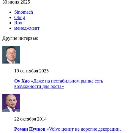
30 июня 2025
Sinomach
Oting
Rox
менеджмент
Другие интервью
19 сентября 2025
Оу Хао
«Даже на нестабильном рынке есть
возможности для роста»
22 октября 2014
Роман Пучков
«Volvo ценит не дорогие декорации,