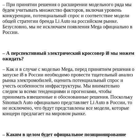
– При принятии решения о расширении модельного ряда мы
будем учитывать множество факторов, включая уровень
конкуренции, потенциальный спрос и соответствие модели
общей стратегии бренда Li Auto на российском рынке.
Безусловно, мы не исключаем появления Mega официально в
России.
– А перспективный электрический кроссовер i8 мы можем
ожидать?
– Как и в случае с моделью Mega, перед принятием решения о
запуске i8 в России необходимо провести тщательный анализ
рынка электромобилей, оценить потенциальный спрос и
учесть особенности инфраструктуры. Мы внимательно
следим за всеми тенденциями и прогнозами, чтобы
принимать взвешенные и обоснованные решения. Поскольку
Sinomach Auto официально представляет Li Auto в России, то
не исключено, что будут представлены все модели, которые
концерн предлагает на мировом рынке.
– Каким в целом будет официальное позиционирование