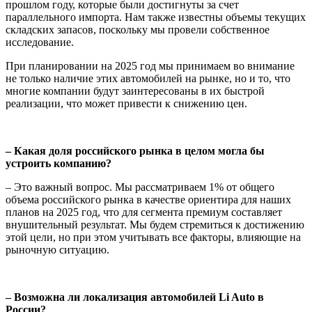
прошлом году, которые были достигнуты за счет
параллельного импорта. Нам также известны объемы текущих
складских запасов, поскольку мы провели собственное
исследование.
При планировании на 2025 год мы принимаем во внимание
не только наличие этих автомобилей на рынке, но и то, что
многие компании будут заинтересованы в их быстрой
реализации, что может привести к снижению цен.
– Какая доля российского рынка в целом могла бы
устроить компанию?
– Это важный вопрос. Мы рассматриваем 1% от общего
объема российского рынка в качестве ориентира для наших
планов на 2025 год, что для сегмента премиум составляет
внушительный результат. Мы будем стремиться к достижению
этой цели, но при этом учитывать все факторы, влияющие на
рыночную ситуацию.
– Возможна ли локализация автомобилей Li Auto в
России?