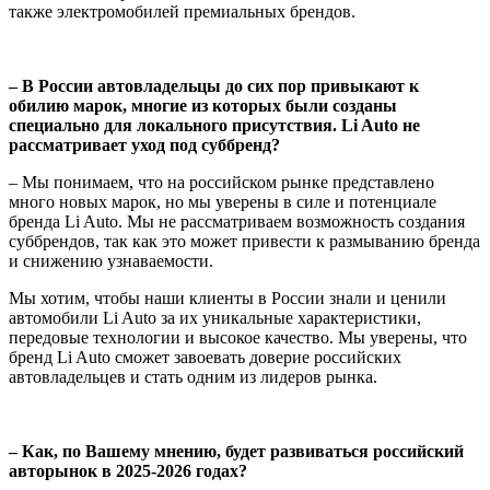
также электромобилей премиальных брендов.
– В России автовладельцы до сих пор привыкают к
обилию марок, многие из которых были созданы
специально для локального присутствия. Li Auto не
рассматривает уход под суббренд?
– Мы понимаем, что на российском рынке представлено
много новых марок, но мы уверены в силе и потенциале
бренда Li Auto. Мы не рассматриваем возможность создания
суббрендов, так как это может привести к размыванию бренда
и снижению узнаваемости.
Мы хотим, чтобы наши клиенты в России знали и ценили
автомобили Li Auto за их уникальные характеристики,
передовые технологии и высокое качество. Мы уверены, что
бренд Li Auto сможет завоевать доверие российских
автовладельцев и стать одним из лидеров рынка.
– Как, по Вашему мнению, будет развиваться российский
авторынок в 2025-2026 годах?