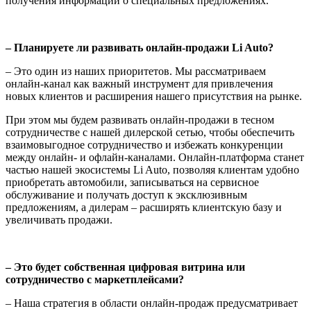
получения информации о специальных предложениях.
– Планируете ли развивать онлайн-продажи Li Auto?
– Это один из наших приоритетов. Мы рассматриваем
онлайн-канал как важный инструмент для привлечения
новых клиентов и расширения нашего присутствия на рынке.
При этом мы будем развивать онлайн-продажи в тесном
сотрудничестве с нашей дилерской сетью, чтобы обеспечить
взаимовыгодное сотрудничество и избежать конкуренции
между онлайн- и офлайн-каналами. Онлайн-платформа станет
частью нашей экосистемы Li Auto, позволяя клиентам удобно
приобретать автомобили, записываться на сервисное
обслуживание и получать доступ к эксклюзивным
предложениям, а дилерам – расширять клиентскую базу и
увеличивать продажи.
– Это будет собственная цифровая витрина или
сотрудничество с маркетплейсами?
– Наша стратегия в области онлайн-продаж предусматривает