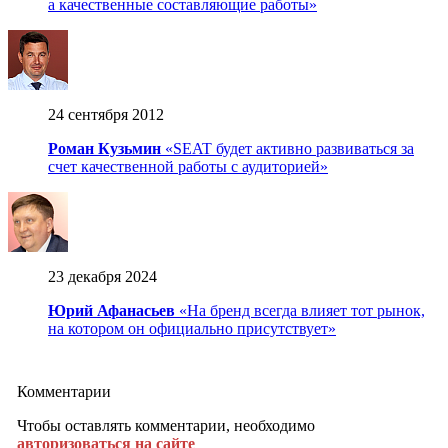
а качественные составляющие работы»
24 сентября 2012
Роман Кузьмин
«SEAT будет активно развиваться за
счет качественной работы с аудиторией»
23 декабря 2024
Юрий Афанасьев
«На бренд всегда влияет тот рынок,
на котором он официально присутствует»
Комментарии
Чтобы оставлять комментарии, необходимо
авторизоваться на сайте