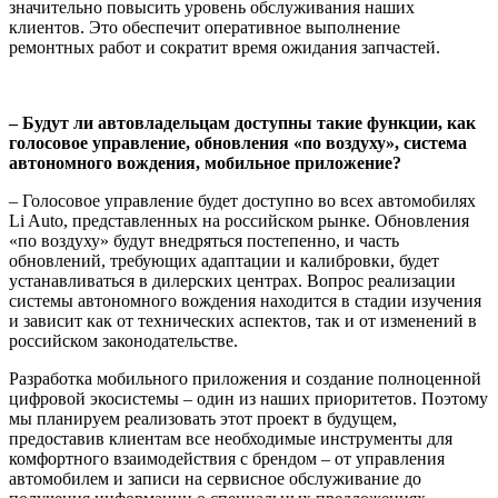
значительно повысить уровень обслуживания наших
клиентов. Это обеспечит оперативное выполнение
ремонтных работ и сократит время ожидания запчастей.
– Будут ли автовладельцам доступны такие функции, как
голосовое управление, обновления «по воздуху», система
автономного вождения, мобильное приложение?
– Голосовое управление будет доступно во всех автомобилях
Li Auto, представленных на российском рынке. Обновления
«по воздуху» будут внедряться постепенно, и часть
обновлений, требующих адаптации и калибровки, будет
устанавливаться в дилерских центрах. Вопрос реализации
системы автономного вождения находится в стадии изучения
и зависит как от технических аспектов, так и от изменений в
российском законодательстве.
Разработка мобильного приложения и создание полноценной
цифровой экосистемы – один из наших приоритетов. Поэтому
мы планируем реализовать этот проект в будущем,
предоставив клиентам все необходимые инструменты для
комфортного взаимодействия с брендом – от управления
автомобилем и записи на сервисное обслуживание до