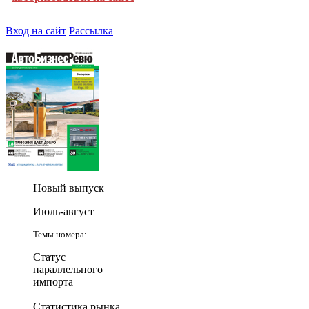
Вход на сайт
Рассылка
Новый выпуск
Июль-август
Темы номера:
Статус
параллельного
импорта
Статистика рынка