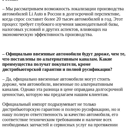
– Мы рассматриваем возможность локализации производства
автомобилей Li Auto в России в долгосрочной перспективе,
когда спрос составит более 20 тысяч автомобилей в год. Этот
процесс требует глубокого изучения законодательной базы,
налоговых условий и других аспектов, влияющих на
экономическую эффективность производства.
– Официально ввезенные автомобили будут дороже, чем те,
что поставлены по альтернативным каналам. Какие
преимущества получат покупатели, кроме
дистрибьюторской гарантии и полной русификации?
– Да, официально ввезенные автомобили могут стоить
дороже, чем автомобили, ввезенные по альтернативным
каналам. Однако эта разница в цене оправдана долгосрочной
ценностью, которую мы предлагаем нашим клиентам.
Официальный импорт подразумевает не только
дистрибьюторскую гарантию и полную русификацию, но и
нашу полную ответственность за качество автомобиля, его
соответствие техническим требованиям и наличие всех
необходимых запчастей и сервисных услуг на протяжении