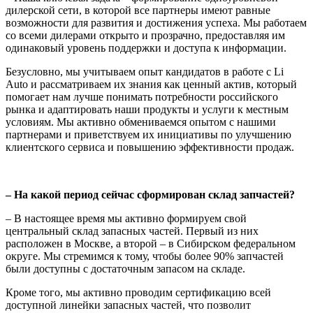
дилерской сети, в которой все партнеры имеют равные
возможности для развития и достижения успеха. Мы работаем
со всеми дилерами открыто и прозрачно, предоставляя им
одинаковый уровень поддержки и доступа к информации.
Безусловно, мы учитываем опыт кандидатов в работе с Li
Auto и рассматриваем их знания как ценный актив, который
помогает нам лучше понимать потребности российского
рынка и адаптировать наши продукты и услуги к местным
условиям. Мы активно обмениваемся опытом с нашими
партнерами и приветствуем их инициативы по улучшению
клиентского сервиса и повышению эффективности продаж.
– На какой период сейчас сформирован склад запчастей?
– В настоящее время мы активно формируем свой
центральный склад запасных частей. Первый из них
расположен в Москве, а второй – в Сибирском федеральном
округе. Мы стремимся к тому, чтобы более 90% запчастей
были доступны с достаточным запасом на складе.
Кроме того, мы активно проводим сертификацию всей
доступной линейки запасных частей, что позволит