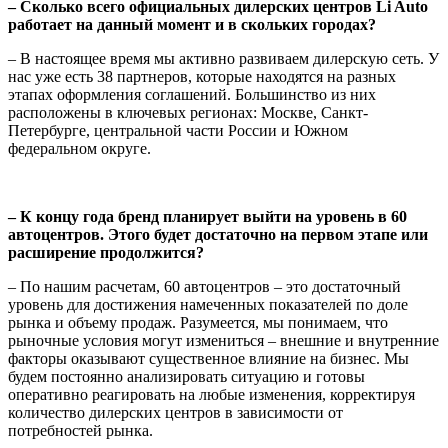
– Сколько всего официальных дилерских центров Li Auto
работает на данный момент и в скольких городах?
– В настоящее время мы активно развиваем дилерскую сеть. У
нас уже есть 38 партнеров, которые находятся на разных
этапах оформления соглашений. Большинство из них
расположены в ключевых регионах: Москве, Санкт-
Петербурге, центральной части России и Южном
федеральном округе.
– К концу года бренд планирует выйти на уровень в 60
автоцентров. Этого будет достаточно на первом этапе или
расширение продолжится?
– По нашим расчетам, 60 автоцентров – это достаточный
уровень для достижения намеченных показателей по доле
рынка и объему продаж. Разумеется, мы понимаем, что
рыночные условия могут измениться – внешние и внутренние
факторы оказывают существенное влияние на бизнес. Мы
будем постоянно анализировать ситуацию и готовы
оперативно реагировать на любые изменения, корректируя
количество дилерских центров в зависимости от
потребностей рынка.