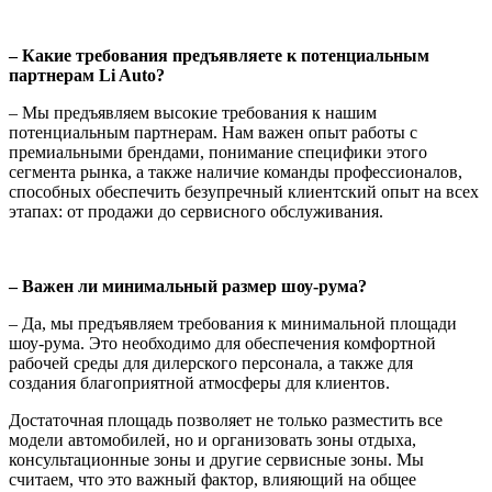
– Какие требования предъявляете к потенциальным
партнерам Li Auto?
– Мы предъявляем высокие требования к нашим
потенциальным партнерам. Нам важен опыт работы с
премиальными брендами, понимание специфики этого
сегмента рынка, а также наличие команды профессионалов,
способных обеспечить безупречный клиентский опыт на всех
этапах: от продажи до сервисного обслуживания.
– Важен ли минимальный размер шоу-рума?
– Да, мы предъявляем требования к минимальной площади
шоу-рума. Это необходимо для обеспечения комфортной
рабочей среды для дилерского персонала, а также для
создания благоприятной атмосферы для клиентов.
Достаточная площадь позволяет не только разместить все
модели автомобилей, но и организовать зоны отдыха,
консультационные зоны и другие сервисные зоны. Мы
считаем, что это важный фактор, влияющий на общее