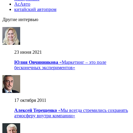
АсАвто
китайский автопром
Другие интервью
23 июня 2021
Юлия Овчинникова
«Маркетинг – это поле
бесконечных экспериментов»
17 октября 2011
Алексей Терещенко
«Мы всегда стремились сохранять
атмосферу внутри компании»