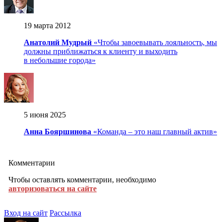
19 марта 2012
Анатолий Мудрый
«Чтобы завоевывать лояльность, мы
должны приближаться к клиенту и выходить
в небольшие города»
5 июня 2025
Анна Бояршинова
«Команда – это наш главный актив»
Комментарии
Чтобы оставлять комментарии, необходимо
авторизоваться на сайте
Вход на сайт
Рассылка