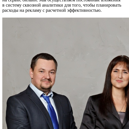
в систему сквозной аналитики для того, чтобы планировать
расходы на рекламу с расчетной эффективностью.