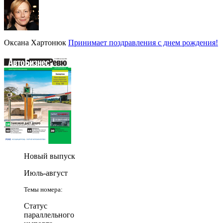
Оксана Хартонюк
Принимает поздравления с днем рождения!
Новый выпуск
Июль-август
Темы номера:
Статус
параллельного