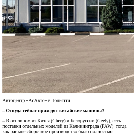
Автоцентр «АсАвто» в Тольятти
– Откуда сейчас приходят китайские машины?
– В основном из Китая (Chery) и Белоруссии (Geely), есть
поставки отдельных моделей из Калининграда (FAW), тогда
как раньше сбо­рочное производство было полностью