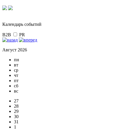
Календарь событий
B2B
PR
Август 2026
пн
вт
ср
чт
пт
сб
вс
27
28
29
30
31
1