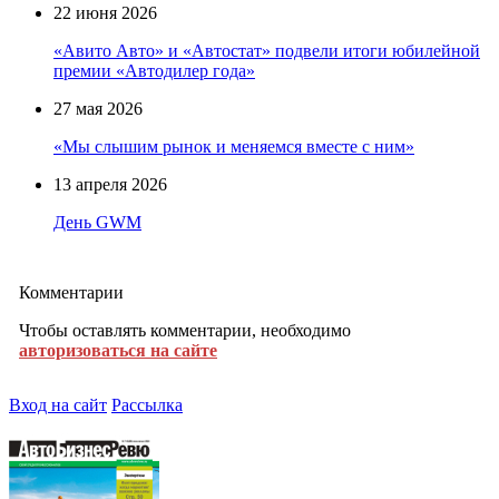
22 июня 2026
«Авито Авто» и «Автостат» подвели итоги юбилейной
премии «Автодилер года»
27 мая 2026
«Мы слышим рынок и меняемся вместе с ним»
13 апреля 2026
День GWM
Комментарии
Чтобы оставлять комментарии, необходимо
авторизоваться на сайте
Вход на сайт
Рассылка