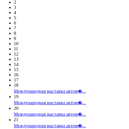
2
3
4
5
6
7
8
9
10
11
12
13
14
15
16
17
18
Международная выставка автом�...
19
Международная выставка автом�...
20
Международная выставка автом�...
21
Международная выставка автом�...