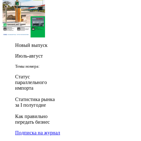
Новый выпуск
Июль-август
Темы номера:
Статус
параллельного
импорта
Статистика рынка
за I полугодие
Как правильно
передать бизнес
Подписка на журнал