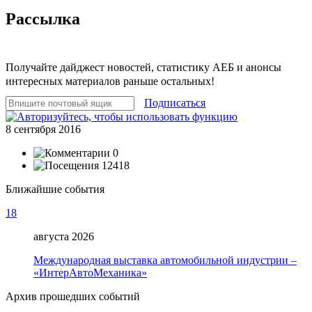
Рассылка
Получайте дайджест новостей, статистику АЕБ и анонсы
интересных материалов раньше остальных!
Подписаться
8 сентября 2016
0
12418
Ближайшие события
18
августа 2026
Международная выставка автомобильной индустрии –
«ИнтерАвтоМеханика»
Архив прошедших событий