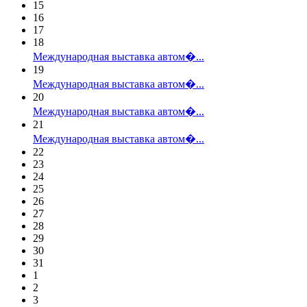
15
16
17
18
Международная выставка автом�...
19
Международная выставка автом�...
20
Международная выставка автом�...
21
Международная выставка автом�...
22
23
24
25
26
27
28
29
30
31
1
2
3