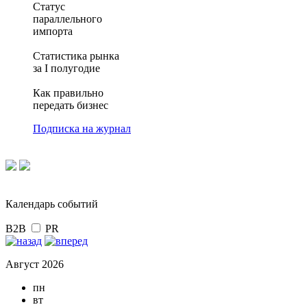
Статус
параллельного
импорта
Статистика рынка
за I полугодие
Как правильно
передать бизнес
Подписка на журнал
Календарь событий
B2B
PR
Август 2026
пн
вт