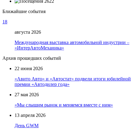
2622
Ближайшие события
18
августа 2026
Международная выставка автомобильной индустрии –
«ИнтерАвтоМеханика»
Архив прошедших событий
22 июня 2026
«Авито Авто» и «Автостат» подвели итоги юбилейной
премии «Автодилер года»
27 мая 2026
«Мы слышим рынок и меняемся вместе с ним»
13 апреля 2026
День GWM