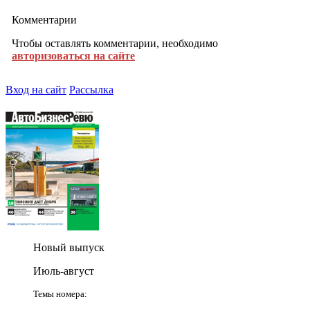
Комментарии
Чтобы оставлять комментарии, необходимо
авторизоваться на сайте
Вход на сайт
Рассылка
Новый выпуск
Июль-август
Темы номера: