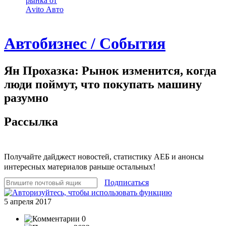
рынка от
Аvito Авто
Автобизнес / События
Ян Прохазка: Рынок изменится, когда
люди поймут, что покупать машину
разумно
Рассылка
Получайте дайджест новостей, статистику АЕБ и анонсы
интересных материалов раньше остальных!
Подписаться
5 апреля 2017
0