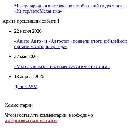
Международная выставка автомобильной индустрии –
«ИнтерАвтоМеханика»
Архив прошедших событий
22 июня 2026
«Авито Авто» и «Автостат» подвели итоги юбилейной
премии «Автодилер года»
27 мая 2026
«Мы слышим рынок и меняемся вместе с ним»
13 апреля 2026
День GWM
Комментарии
Чтобы оставлять комментарии, необходимо
авторизоваться на сайте