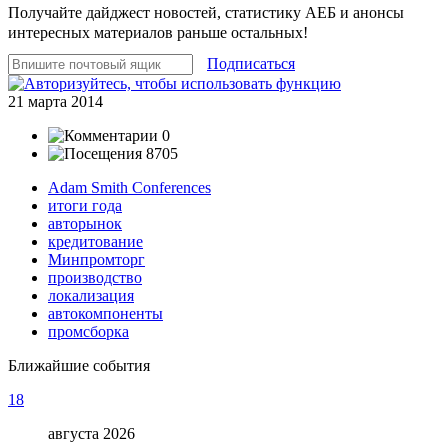
Получайте дайджест новостей, статистику АЕБ и анонсы
интересных материалов раньше остальных!
Подписаться
21 марта 2014
0
8705
Adam Smith Conferences
итоги года
авторынок
кредитование
Минпромторг
производство
локализация
автокомпоненты
промсборка
Ближайшие события
18
августа 2026