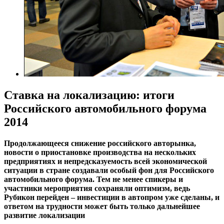
Ставка на локализацию: итоги
Российского автомобильного форума
2014
Продолжающееся снижение российского авторынка,
новости о приостановке производства на нескольких
предприятиях и непредсказуемость всей экономической
ситуации в стране создавали особый фон для Российского
автомобильного форума. Тем не менее спикеры и
участники мероприятия сохраняли оптимизм, ведь
Рубикон перейден – инвестиции в автопром уже сделаны, и
ответом на трудности может быть только дальнейшее
развитие локализации