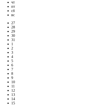
чт
пт
сб
вс
27
28
29
30
31
1
2
3
4
5
6
7
8
9
10
11
12
13
14
15