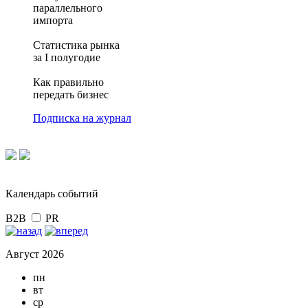
параллельного
импорта
Статистика рынка
за I полугодие
Как правильно
передать бизнес
Подписка на журнал
Календарь событий
B2B
PR
Август 2026
пн
вт
ср