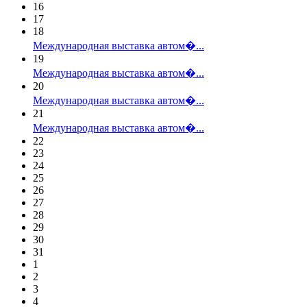
16
17
18
Международная выставка автом�...
19
Международная выставка автом�...
20
Международная выставка автом�...
21
Международная выставка автом�...
22
23
24
25
26
27
28
29
30
31
1
2
3
4