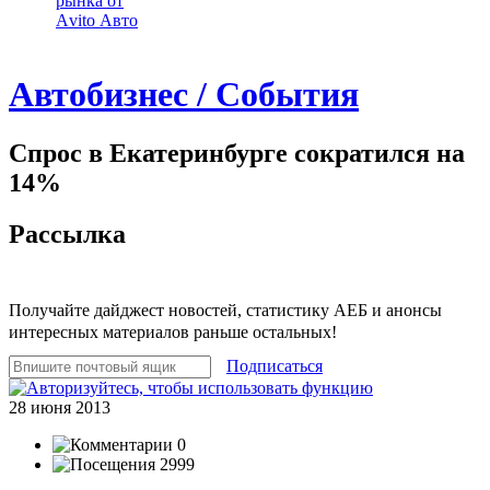
рынка от
Аvito Авто
Автобизнес / События
Спрос в Екатеринбурге сократился на
14%
Рассылка
Получайте дайджест новостей, статистику АЕБ и анонсы
интересных материалов раньше остальных!
Подписаться
28 июня 2013
0
2999