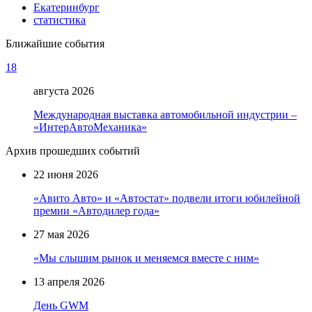
Екатеринбург
статистика
Ближайшие события
18
августа 2026
Международная выставка автомобильной индустрии –
«ИнтерАвтоМеханика»
Архив прошедших событий
22 июня 2026
«Авито Авто» и «Автостат» подвели итоги юбилейной
премии «Автодилер года»
27 мая 2026
«Мы слышим рынок и меняемся вместе с ним»
13 апреля 2026
День GWM