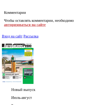
Комментарии
Чтобы оставлять комментарии, необходимо
авторизоваться на сайте
Вход на сайт
Рассылка
Новый выпуск
Июль-август