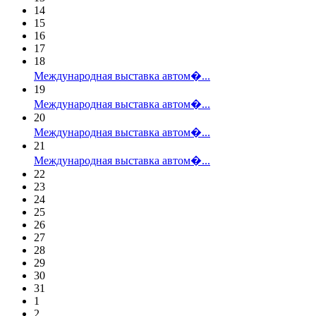
14
15
16
17
18
Международная выставка автом�...
19
Международная выставка автом�...
20
Международная выставка автом�...
21
Международная выставка автом�...
22
23
24
25
26
27
28
29
30
31
1
2