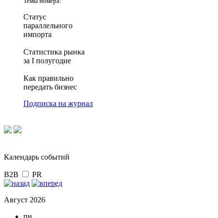
Темы номера:
Статус
параллельного
импорта
Статистика рынка
за I полугодие
Как правильно
передать бизнес
Подписка на журнал
Календарь событий
B2B
PR
Август 2026
пн