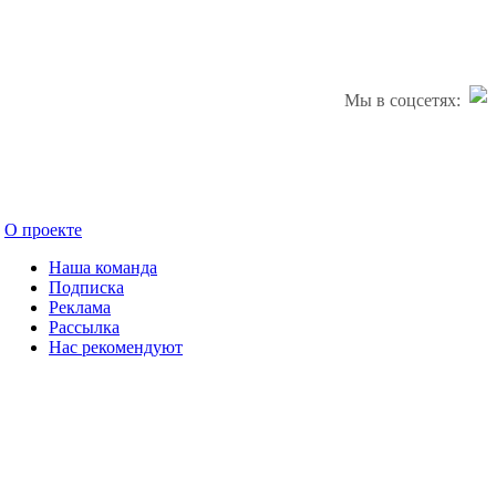
Мы в соцсетях:
О проекте
Наша команда
Подписка
Реклама
Рассылка
Нас рекомендуют