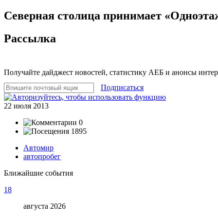
Северная столица принимает «Одноэта
Рассылка
Получайте дайджест новостей, статистику АЕБ и анонсы инте
Подписаться
22 июля 2013
0
1895
Автомир
автопробег
Ближайшие события
18
августа 2026