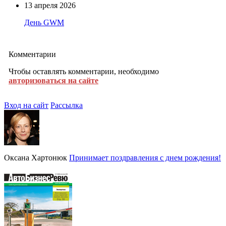
13 апреля 2026
День GWM
Комментарии
Чтобы оставлять комментарии, необходимо
авторизоваться на сайте
Вход на сайт
Рассылка
Оксана Хартонюк
Принимает поздравления с днем рождения!