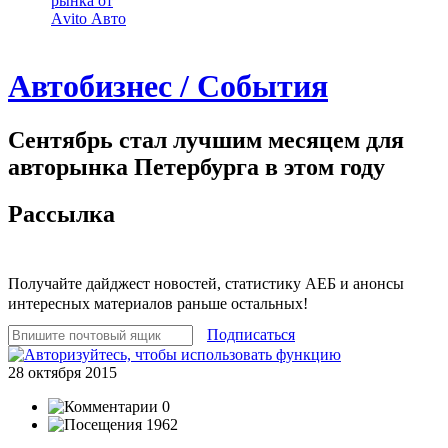
рынка от
Аvito Авто
Автобизнес / События
Сентябрь стал лучшим месяцем для
авторынка Петербурга в этом году
Рассылка
Получайте дайджест новостей, статистику АЕБ и анонсы
интересных материалов раньше остальных!
Подписаться
28 октября 2015
0
1962