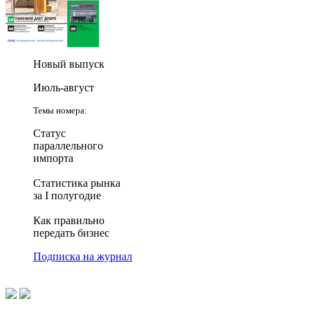
Новый выпуск
Июль-август
Темы номера:
Статус
параллельного
импорта
Статистика рынка
за I полугодие
Как правильно
передать бизнес
Подписка на журнал