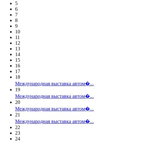
5
6
7
8
9
10
11
12
13
14
15
16
17
18
Международная выставка автом�...
19
Международная выставка автом�...
20
Международная выставка автом�...
21
Международная выставка автом�...
22
23
24