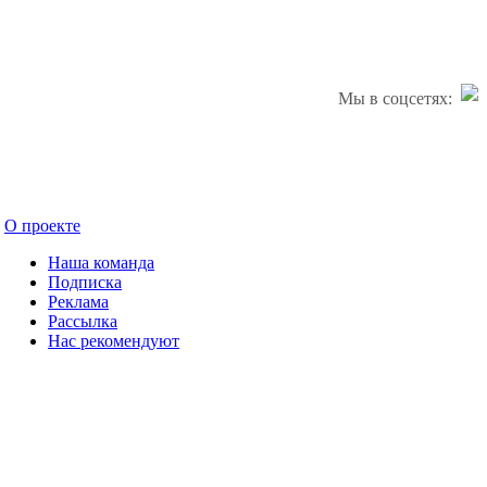
Мы в соцсетях:
О проекте
Наша команда
Подписка
Реклама
Рассылка
Нас рекомендуют