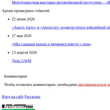
Международная выставка автомобильной индустрии – 
Архив прошедших событий
22 июня 2026
«Авито Авто» и «Автостат» подвели итоги юбилейной п
27 мая 2026
«Мы слышим рынок и меняемся вместе с ним»
13 апреля 2026
День GWM
Комментарии
Чтобы оставлять комментарии, необходимо
авторизоваться н
Вход на сайт
Рассылка