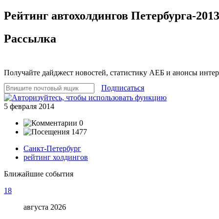
Рейтинг автохолдингов Петербурга-2013
Рассылка
Получайте дайджест новостей, статистику АЕБ и анонсы инте
Подписаться
5 февраля 2014
0
1477
Санкт-Петербург
рейтинг холдингов
Ближайшие события
18
августа 2026