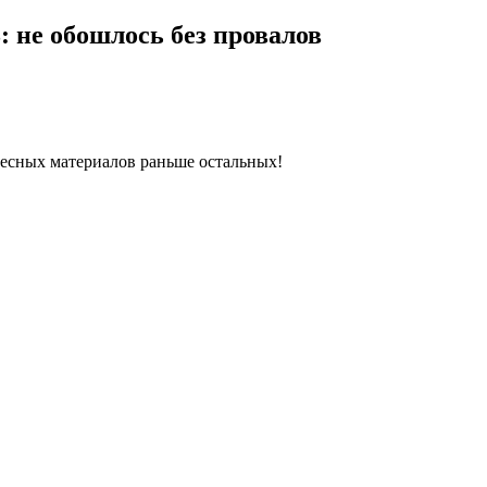
: не обошлось без провалов
ресных материалов раньше остальных!