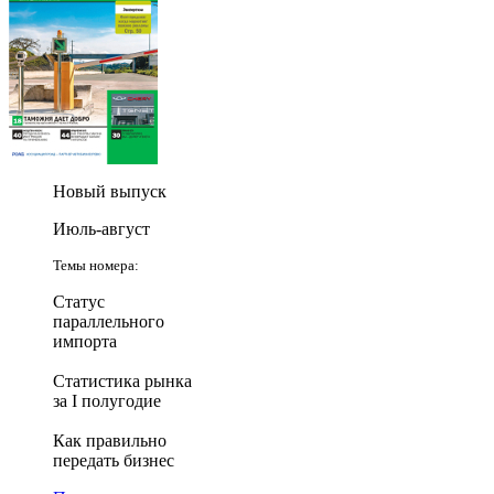
Новый выпуск
Июль-август
Темы номера:
Статус
параллельного
импорта
Статистика рынка
за I полугодие
Как правильно
передать бизнес