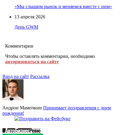
«Мы слышим рынок и меняемся вместе с ним»
13 апреля 2026
День GWM
Комментарии
Чтобы оставлять комментарии, необходимо
авторизоваться на сайте
Вход на сайт
Рассылка
Андрон Мамочкин
Принимает поздравления с днем
рождения!