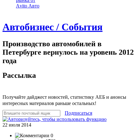
рынка от
Аvito Авто
Автобизнес / События
Производство автомобилей в
Петербурге вернулось на уровень 2012
года
Рассылка
Получайте дайджест новостей, статистику АЕБ и анонсы
интересных материалов раньше остальных!
Подписаться
22 июля 2014
0