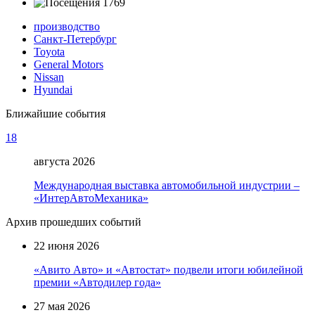
1769
производство
Санкт-Петербург
Toyota
General Motors
Nissan
Hyundai
Ближайшие события
18
августа 2026
Международная выставка автомобильной индустрии –
«ИнтерАвтоМеханика»
Архив прошедших событий
22 июня 2026
«Авито Авто» и «Автостат» подвели итоги юбилейной
премии «Автодилер года»
27 мая 2026