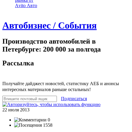
рынка от
Аvito Авто
Автобизнес / События
Производство автомобилей в
Петербурге: 200 000 за полгода
Рассылка
Получайте дайджест новостей, статистику АЕБ и анонсы
интересных материалов раньше остальных!
Подписаться
22 июля 2013
0
1558