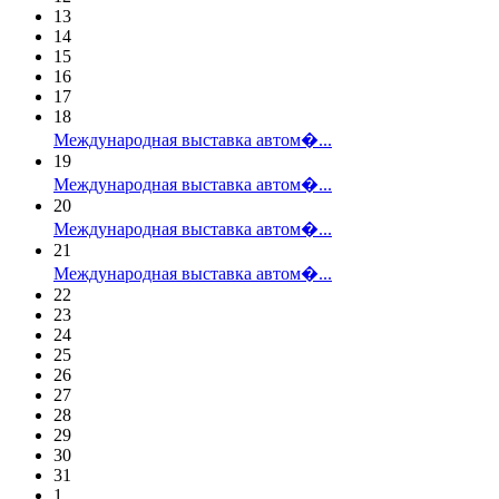
13
14
15
16
17
18
Международная выставка автом�...
19
Международная выставка автом�...
20
Международная выставка автом�...
21
Международная выставка автом�...
22
23
24
25
26
27
28
29
30
31
1