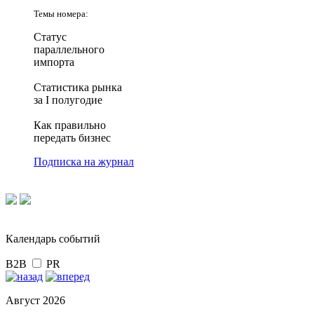
Темы номера:
Статус
параллельного
импорта
Статистика рынка
за I полугодие
Как правильно
передать бизнес
Подписка на журнал
Календарь событий
B2B
PR
Август 2026