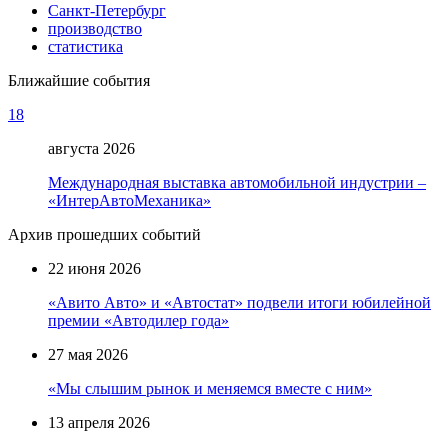
Санкт-Петербург
производство
статистика
Ближайшие события
18
августа 2026
Международная выставка автомобильной индустрии –
«ИнтерАвтоМеханика»
Архив прошедших событий
22 июня 2026
«Авито Авто» и «Автостат» подвели итоги юбилейной
премии «Автодилер года»
27 мая 2026
«Мы слышим рынок и меняемся вместе с ним»
13 апреля 2026