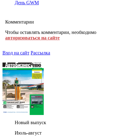
День GWM
Комментарии
Чтобы оставлять комментарии, необходимо
авторизоваться на сайте
Вход на сайт
Рассылка
Новый выпуск
Июль-август