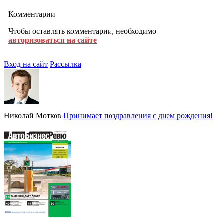
Комментарии
Чтобы оставлять комментарии, необходимо
авторизоваться на сайте
Вход на сайт
Рассылка
Николай Мотков
Принимает поздравления с днем рождения!