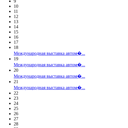
9
10
11
12
13
14
15
16
17
18
Международная выставка автом�...
19
Международная выставка автом�...
20
Международная выставка автом�...
21
Международная выставка автом�...
22
23
24
25
26
27
28