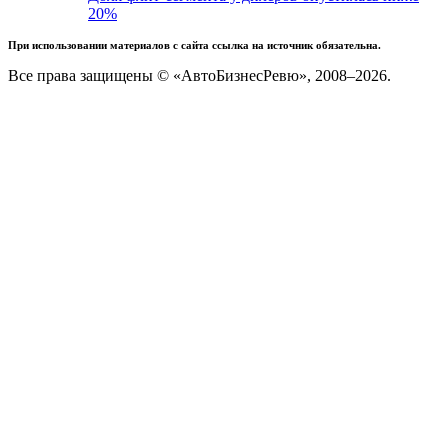
20%
При использовании материалов с сайта ссылка на источник обязательна.
Все права защищены © «АвтоБизнесРевю», 2008–2026.