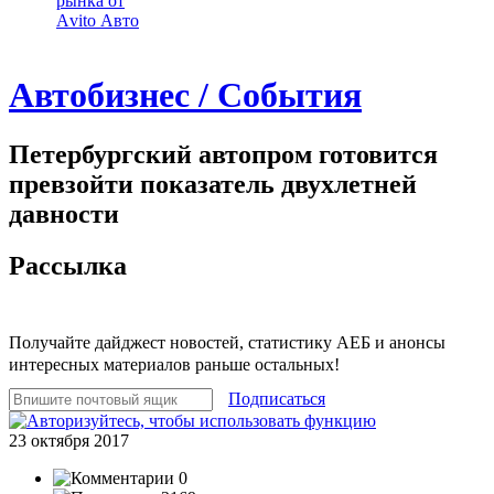
рынка от
Аvito Авто
Автобизнес / События
Петербургский автопром готовится
превзойти показатель двухлетней
давности
Рассылка
Получайте дайджест новостей, статистику АЕБ и анонсы
интересных материалов раньше остальных!
Подписаться
23 октября 2017
0