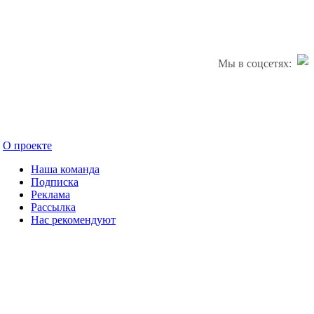
Мы в соцсетях:
О проекте
Наша команда
Подписка
Реклама
Рассылка
Нас рекомендуют