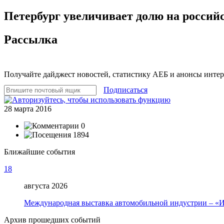
Петербург увеличивает долю на россий
Рассылка
Получайте дайджест новостей, статистику АЕБ и анонсы инте
Подписаться
28 марта 2016
0
1894
Ближайшие события
18
августа 2026
Международная выставка автомобильной индустрии – 
Архив прошедших событий