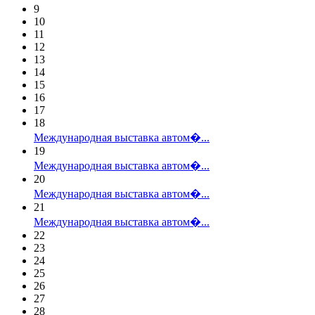
9
10
11
12
13
14
15
16
17
18
Международная выставка автом�...
19
Международная выставка автом�...
20
Международная выставка автом�...
21
Международная выставка автом�...
22
23
24
25
26
27
28