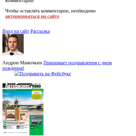
Комментарии
Чтобы оставлять комментарии, необходимо
авторизоваться на сайте
Вход на сайт
Рассылка
Андрон Мамочкин
Принимает поздравления с днем
рождения!