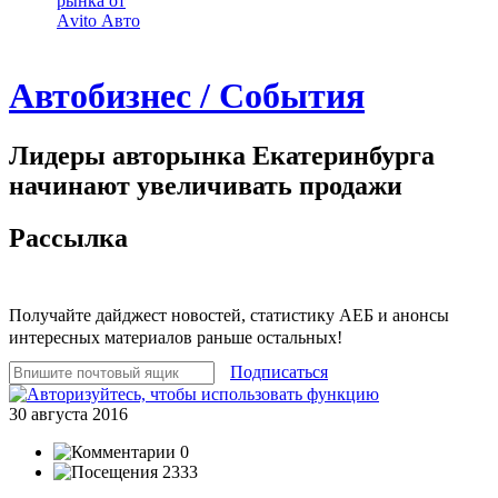
рынка от
Аvito Авто
Автобизнес / События
Лидеры авторынка Екатеринбурга
начинают увеличивать продажи
Рассылка
Получайте дайджест новостей, статистику АЕБ и анонсы
интересных материалов раньше остальных!
Подписаться
30 августа 2016
0
2333