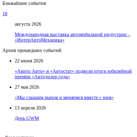
Ближайшие события
18
августа 2026
Международная выставка автомобильной индустрии –
«ИнтерАвтоМеханика»
Архив прошедших событий
22 июня 2026
«Авито Авто» и «Автостат» подвели итоги юбилейной
премии «Автодилер года»
27 мая 2026
«Мы слышим рынок и меняемся вместе с ним»
13 апреля 2026
День GWM