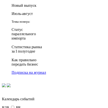
Новый выпуск
Июль-август
Темы номера:
Статус
параллельного
импорта
Статистика рынка
за I полугодие
Как правильно
передать бизнес
Подписка на журнал
Календарь событий
B2B
PR