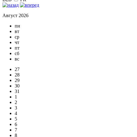
Август 2026
пн
вт
ср
чт
пт
сб
вс
27
28
29
30
31
1
2
3
4
5
6
7
8