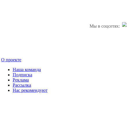
Мы в соцсетях:
О проекте
Наша команда
Подписка
Реклама
Рассылка
Нас рекомендуют