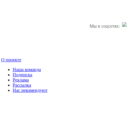
Мы в соцсетях:
О проекте
Наша команда
Подписка
Реклама
Рассылка
Нас рекомендуют