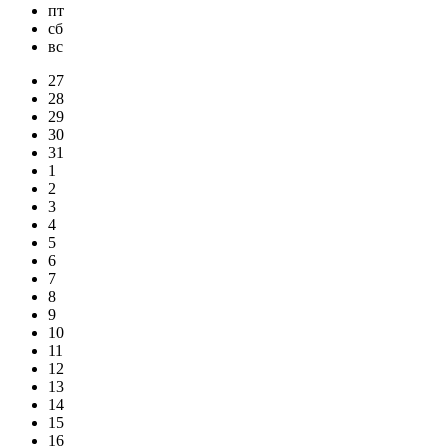
пт
сб
вс
27
28
29
30
31
1
2
3
4
5
6
7
8
9
10
11
12
13
14
15
16