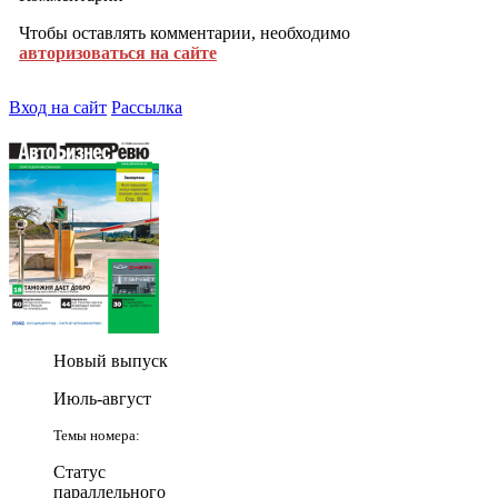
Чтобы оставлять комментарии, необходимо
авторизоваться на сайте
Вход на сайт
Рассылка
Новый выпуск
Июль-август
Темы номера:
Статус
параллельного