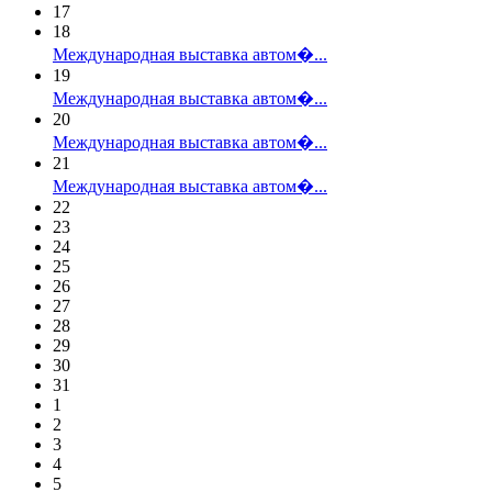
17
18
Международная выставка автом�...
19
Международная выставка автом�...
20
Международная выставка автом�...
21
Международная выставка автом�...
22
23
24
25
26
27
28
29
30
31
1
2
3
4
5