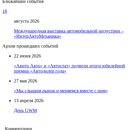
Ближайшие события
18
августа 2026
Международная выставка автомобильной индустрии –
«ИнтерАвтоМеханика»
Архив прошедших событий
22 июня 2026
«Авито Авто» и «Автостат» подвели итоги юбилейной
премии «Автодилер года»
27 мая 2026
«Мы слышим рынок и меняемся вместе с ним»
13 апреля 2026
День GWM
Комментарии