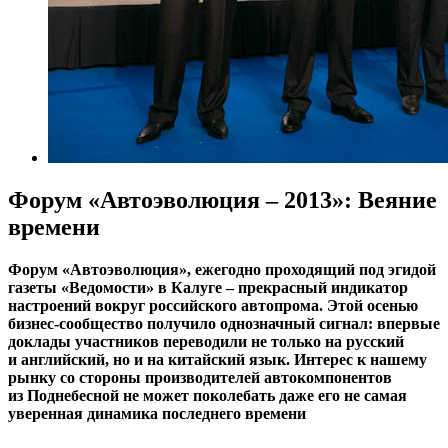
Форум «Автоэволюция – 2013»: Веяние
времени
Форум «Автоэволюция», ежегодно проходящий под эгидой
газеты «Ведомости» в Калуге – прекрасный индикатор
настроений вокруг российского автопрома. Этой осенью
бизнес-сообщество получило однозначный сигнал: впервые
доклады участников переводили не только на русский
и английский, но и на китайский язык. Интерес к нашему
рынку со стороны производителей автокомпонентов
из Поднебесной не может поколебать даже его не самая
уверенная динамика последнего времени