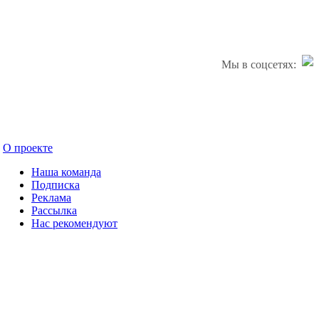
Мы в соцсетях:
О проекте
Наша команда
Подписка
Реклама
Рассылка
Нас рекомендуют