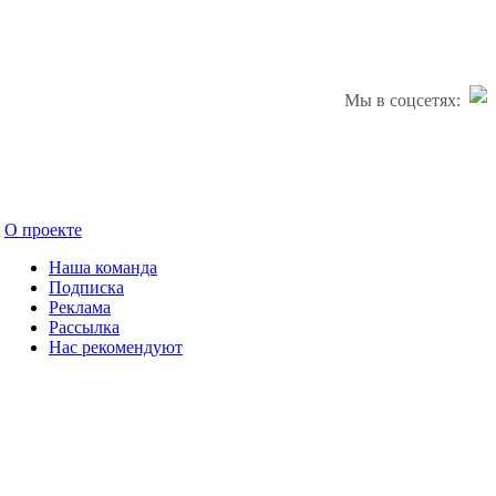
Мы в соцсетях:
О проекте
Наша команда
Подписка
Реклама
Рассылка
Нас рекомендуют