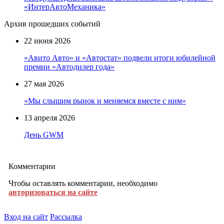
«ИнтерАвтоМеханика»
Архив прошедших событий
22 июня 2026
«Авито Авто» и «Автостат» подвели итоги юбилейной
премии «Автодилер года»
27 мая 2026
«Мы слышим рынок и меняемся вместе с ним»
13 апреля 2026
День GWM
Комментарии
Чтобы оставлять комментарии, необходимо
авторизоваться на сайте
Вход на сайт
Рассылка