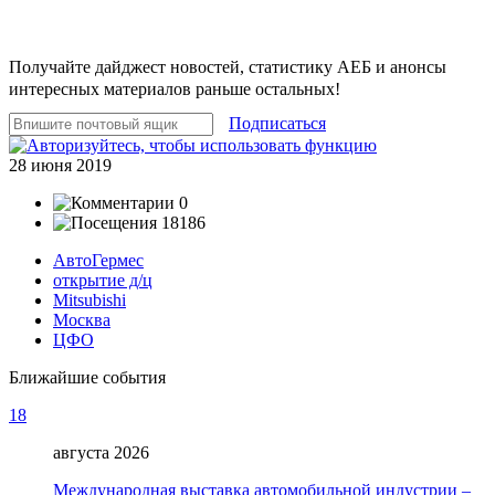
Получайте дайджест новостей, статистику АЕБ и анонсы
интересных материалов раньше остальных!
Подписаться
28 июня 2019
0
18186
АвтоГермес
открытие д/ц
Mitsubishi
Москва
ЦФО
Ближайшие события
18
августа 2026
Международная выставка автомобильной индустрии –