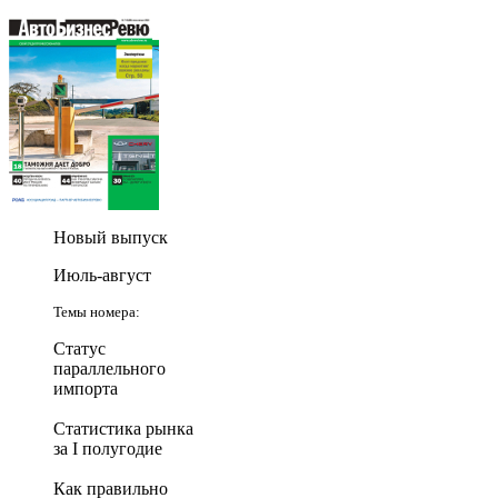
Новый выпуск
Июль-август
Темы номера:
Статус
параллельного
импорта
Статистика рынка
за I полугодие
Как правильно