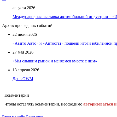
августа 2026
Международная выставка автомобильной индустрии – 
Архив прошедших событий
22 июня 2026
«Авито Авто» и «Автостат» подвели итоги юбилейной п
27 мая 2026
«Мы слышим рынок и меняемся вместе с ним»
13 апреля 2026
День GWM
Комментарии
Чтобы оставлять комментарии, необходимо
авторизоваться н
Вход на сайт
Рассылка