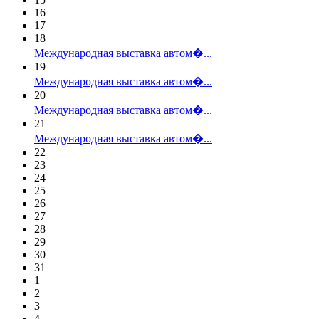
16
17
18
Международная выставка автом�...
19
Международная выставка автом�...
20
Международная выставка автом�...
21
Международная выставка автом�...
22
23
24
25
26
27
28
29
30
31
1
2
3
4