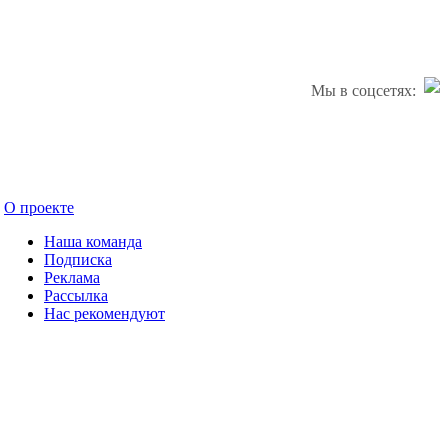
Мы в соцсетях:
О проекте
Наша команда
Подписка
Реклама
Рассылка
Нас рекомендуют