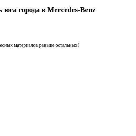
 юга города в Mercedes-Benz
ресных материалов раньше остальных!