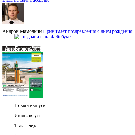
Андрон Мамочкин
Принимает поздравления с днем рождения!
Новый выпуск
Июль-август
Темы номера: