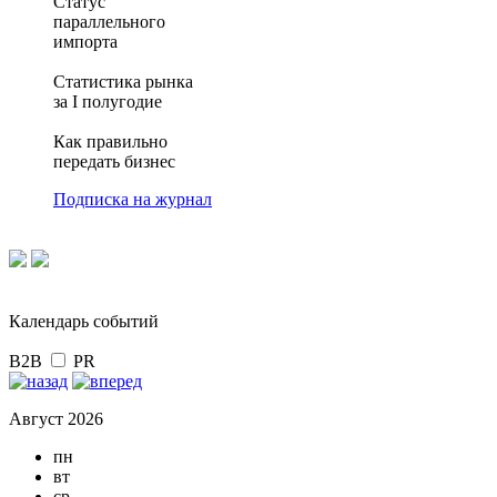
Статус
параллельного
импорта
Статистика рынка
за I полугодие
Как правильно
передать бизнес
Подписка на журнал
Календарь событий
B2B
PR
Август 2026
пн
вт
ср