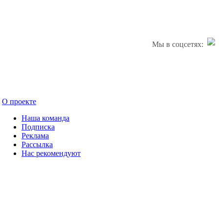
Мы в соцсетях:
О проекте
Наша команда
Подписка
Реклама
Рассылка
Нас рекомендуют