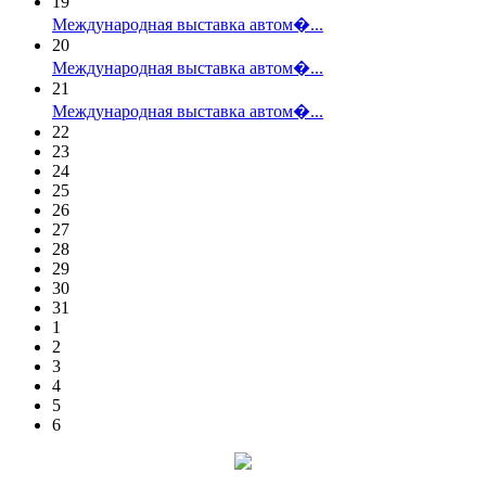
19
Международная выставка автом�...
20
Международная выставка автом�...
21
Международная выставка автом�...
22
23
24
25
26
27
28
29
30
31
1
2
3
4
5
6