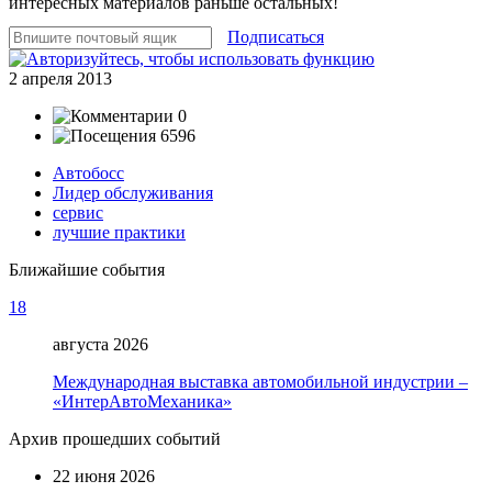
интересных материалов раньше остальных!
Подписаться
2 апреля 2013
0
6596
Автобосс
Лидер обслуживания
сервис
лучшие практики
Ближайшие события
18
августа 2026
Международная выставка автомобильной индустрии –
«ИнтерАвтоМеханика»
Архив прошедших событий
22 июня 2026