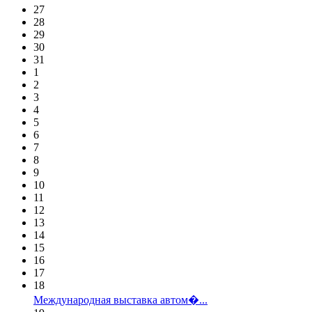
27
28
29
30
31
1
2
3
4
5
6
7
8
9
10
11
12
13
14
15
16
17
18
Международная выставка автом�...