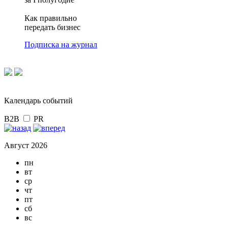
Как правильно
передать бизнес
Подписка на журнал
Календарь событий
B2B
PR
Август 2026
пн
вт
ср
чт
пт
сб
вс