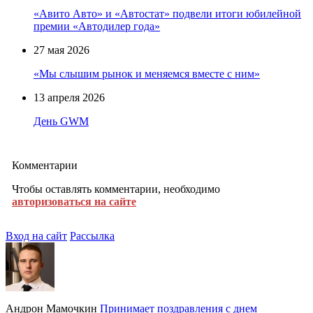
«Авито Авто» и «Автостат» подвели итоги юбилейной
премии «Автодилер года»
27 мая 2026
«Мы слышим рынок и меняемся вместе с ним»
13 апреля 2026
День GWM
Комментарии
Чтобы оставлять комментарии, необходимо
авторизоваться на сайте
Вход на сайт
Рассылка
Андрон Мамочкин
Принимает поздравления с днем