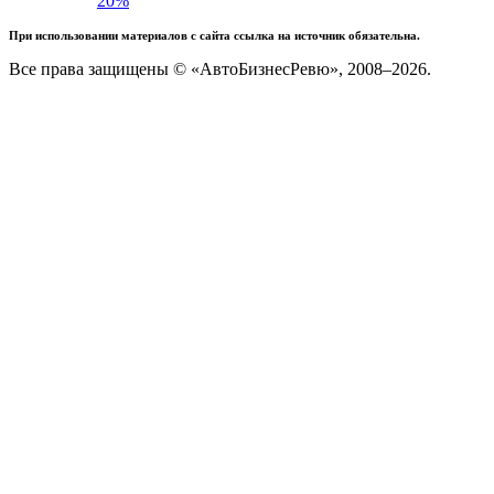
20%
При использовании материалов с сайта ссылка на источник обязательна.
Все права защищены © «АвтоБизнесРевю», 2008–2026.