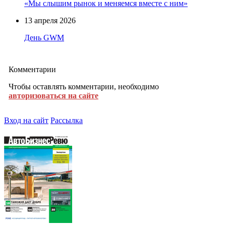
«Мы слышим рынок и меняемся вместе с ним»
13 апреля 2026
День GWM
Комментарии
Чтобы оставлять комментарии, необходимо
авторизоваться на сайте
Вход на сайт
Рассылка