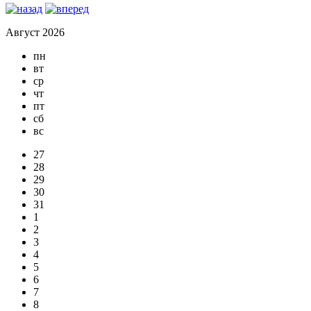
Август 2026
пн
вт
ср
чт
пт
сб
вс
27
28
29
30
31
1
2
3
4
5
6
7
8