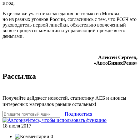
в год.
В целом же участники заседания не только из Москвы,
но из разных уголков России, согласились с тем, что РОЗЧ это
руководитель первой линейки, обязательно вовлеченный
во все процессы компании и управляющий прежде всего
деньгами.
Алексей Сергеев,
«АвтоБизнесРевю»
Рассылка
Получайте дайджест новостей, статистику АЕБ и анонсы
интересных материалов раньше остальных!
Подписаться
18 июля 2017
0