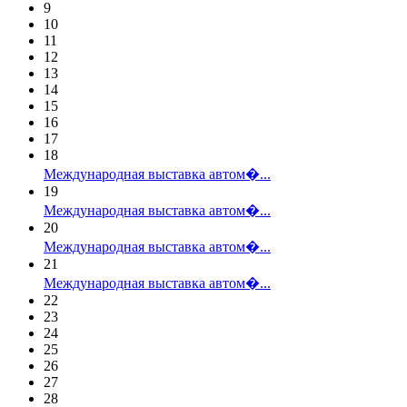
9
10
11
12
13
14
15
16
17
18
Международная выставка автом�...
19
Международная выставка автом�...
20
Международная выставка автом�...
21
Международная выставка автом�...
22
23
24
25
26
27
28