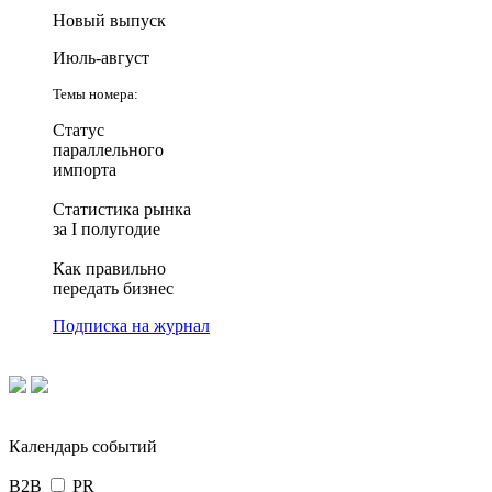
Новый выпуск
Июль-август
Темы номера:
Статус
параллельного
импорта
Статистика рынка
за I полугодие
Как правильно
передать бизнес
Подписка на журнал
Календарь событий
B2B
PR