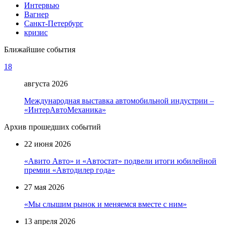
Интервью
Вагнер
Санкт-Петербург
кризис
Ближайшие события
18
августа 2026
Международная выставка автомобильной индустрии –
«ИнтерАвтоМеханика»
Архив прошедших событий
22 июня 2026
«Авито Авто» и «Автостат» подвели итоги юбилейной
премии «Автодилер года»
27 мая 2026
«Мы слышим рынок и меняемся вместе с ним»
13 апреля 2026