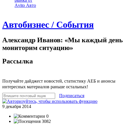
рынка от
Аvito Авто
Автобизнес / События
Александр Иванов: «Мы каждый день
мониторим ситуацию»
Рассылка
Получайте дайджест новостей, статистику АЕБ и анонсы
интересных материалов раньше остальных!
Подписаться
9 декабря 2014
0
3082