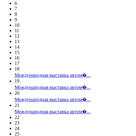
6
7
8
9
10
11
12
13
14
15
16
17
18
Международная выставка автом�...
19
Международная выставка автом�...
20
Международная выставка автом�...
21
Международная выставка автом�...
22
23
24
25