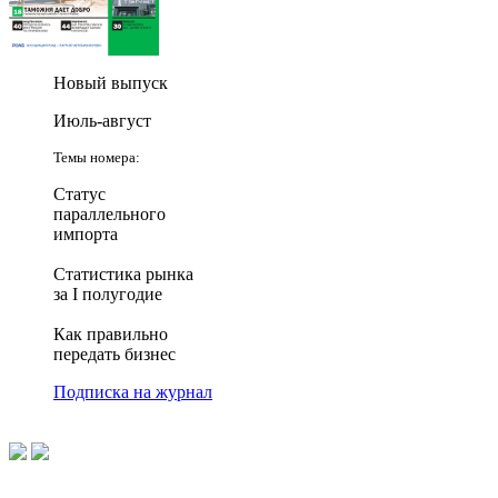
Новый выпуск
Июль-август
Темы номера:
Статус
параллельного
импорта
Статистика рынка
за I полугодие
Как правильно
передать бизнес
Подписка на журнал