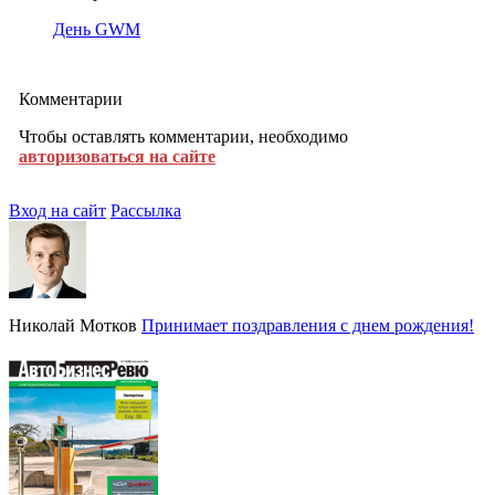
День GWM
Комментарии
Чтобы оставлять комментарии, необходимо
авторизоваться на сайте
Вход на сайт
Рассылка
Николай Мотков
Принимает поздравления с днем рождения!