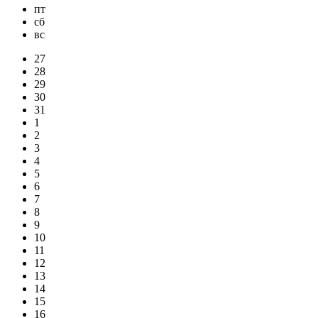
пт
сб
вс
27
28
29
30
31
1
2
3
4
5
6
7
8
9
10
11
12
13
14
15
16