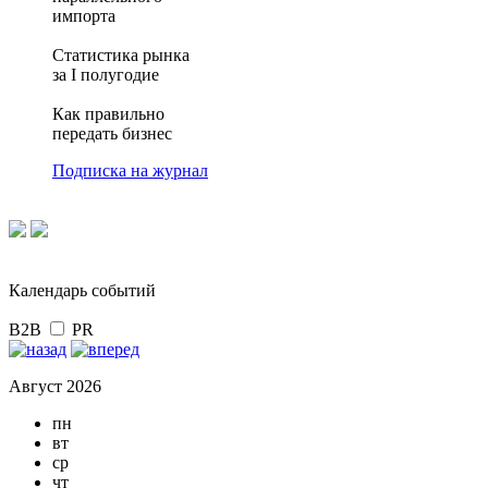
импорта
Статистика рынка
за I полугодие
Как правильно
передать бизнес
Подписка на журнал
Календарь событий
B2B
PR
Август 2026
пн
вт
ср
чт