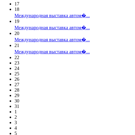
17
18
Международная выставка автом�...
19
Международная выставка автом�...
20
Международная выставка автом�...
21
Международная выставка автом�...
22
23
24
25
26
27
28
29
30
31
1
2
3
4
5