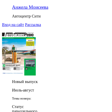
Анжела Моисеева
Автоцентр Сити
Вход на сайт
Рассылка
Новый выпуск
Июль-август
Темы номера:
Статус
параллельного