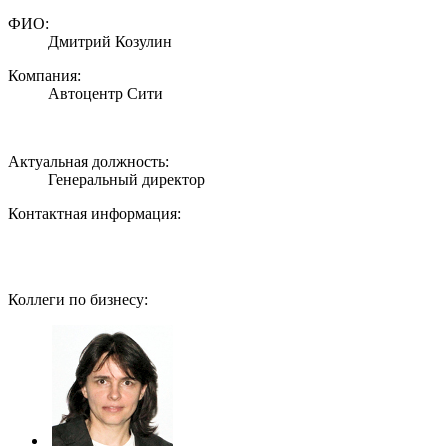
ФИО:
Дмитрий Козулин
Компания:
Автоцентр Сити
Актуальная должность:
Генеральный директор
Контактная информация:
Коллеги по бизнесу: