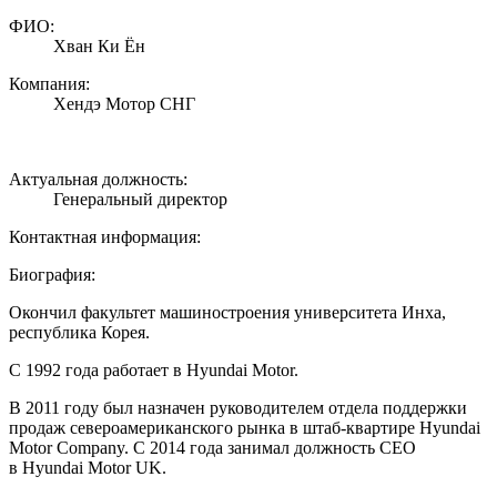
ФИО:
Хван Ки Ён
Компания:
Хендэ Мотор СНГ
Актуальная должность:
Генеральный директор
Контактная информация:
Биография:
Окончил факультет машиностроения университета Инха,
республика Корея.
С 1992 года работает в Hyundai Motor.
В 2011 году был назначен руководителем отдела поддержки
продаж североамериканского рынка в штаб-квартире Hyundai
Motor Company. С 2014 года занимал должность CEO
в Hyundai Motor UK.