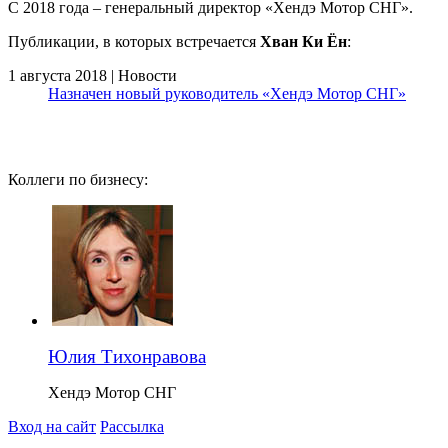
С 2018 года – генеральный директор «Хендэ Мотор СНГ».
Публикации, в которых встречается
Хван Ки Ён
:
1 августа 2018 | Новости
Назначен новый руководитель «Хендэ Мотор СНГ»
Коллеги по бизнесу:
Юлия Тихонравова
Хендэ Мотор СНГ
Вход на сайт
Рассылка