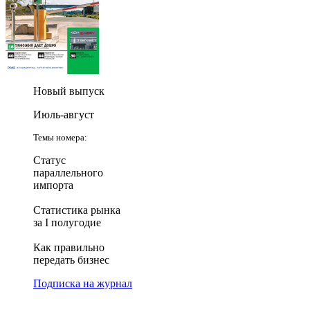
Новый выпуск
Июль-август
Темы номера:
Статус
параллельного
импорта
Статистика рынка
за I полугодие
Как правильно
передать бизнес
Подписка на журнал