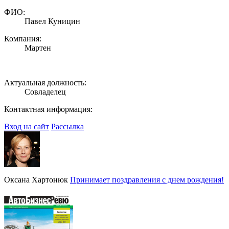
ФИО:
Павел Куницин
Компания:
Мартен
Актуальная должность:
Совладелец
Контактная информация:
Вход на сайт
Рассылка
Оксана Хартонюк
Принимает поздравления с днем рождения!