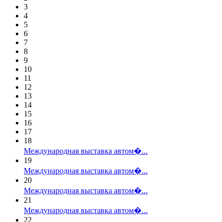
3
4
5
6
7
8
9
10
11
12
13
14
15
16
17
18
Международная выставка автом�...
19
Международная выставка автом�...
20
Международная выставка автом�...
21
Международная выставка автом�...
22