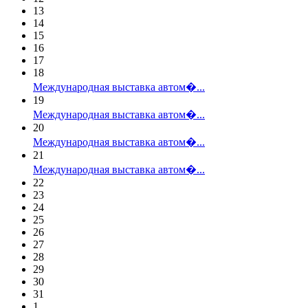
13
14
15
16
17
18
Международная выставка автом�...
19
Международная выставка автом�...
20
Международная выставка автом�...
21
Международная выставка автом�...
22
23
24
25
26
27
28
29
30
31
1