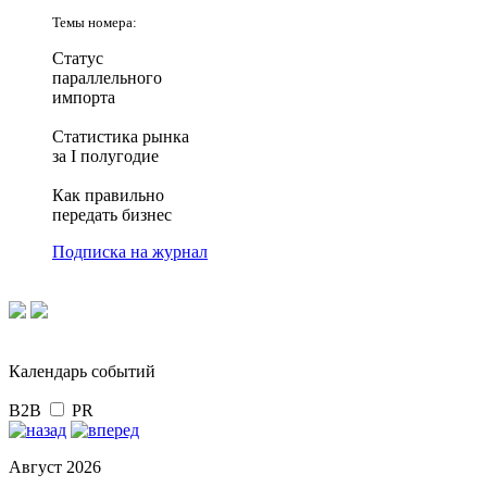
Темы номера:
Статус
параллельного
импорта
Статистика рынка
за I полугодие
Как правильно
передать бизнес
Подписка на журнал
Календарь событий
B2B
PR
Август 2026