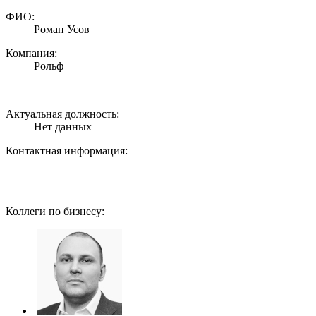
ФИО:
Роман Усов
Компания:
Рольф
Актуальная должность:
Нет данных
Контактная информация:
Коллеги по бизнесу: