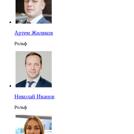
Артем Жиляков
Рольф
Николай Иванов
Рольф