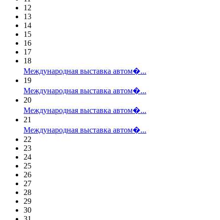
12
13
14
15
16
17
18
Международная выставка автом�...
19
Международная выставка автом�...
20
Международная выставка автом�...
21
Международная выставка автом�...
22
23
24
25
26
27
28
29
30
31