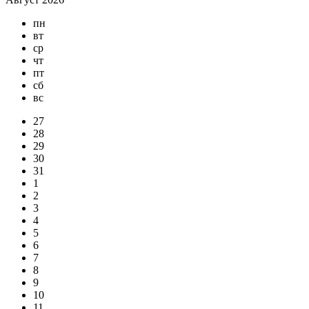
пн
вт
ср
чт
пт
сб
вс
27
28
29
30
31
1
2
3
4
5
6
7
8
9
10
11