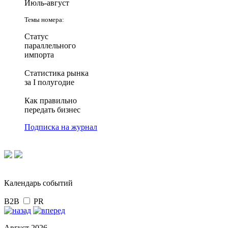
Июль-август
Темы номера:
Статус
параллельного
импорта
Статистика рынка
за I полугодие
Как правильно
передать бизнес
Подписка на журнал
Календарь событий
B2B
PR
Август 2026