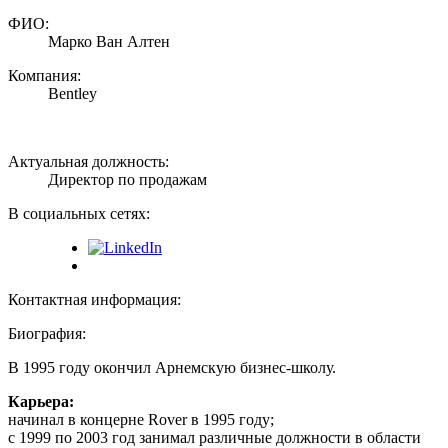
ФИО:
Марко Ван Алтен
Компания:
Bentley
Актуальная должность:
Директор по продажам
В социальных сетях:
Контактная информация:
Биография:
В 1995 году окончил Арнемскую бизнес-школу.
Карьера:
начинал в концерне Rover в 1995 году;
с 1999 по 2003 год занимал различные должности в области