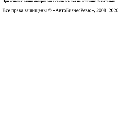
При использовании материалов с сайта ссылка на источник обязательна.
Все права защищены © «АвтоБизнесРевю», 2008–2026.