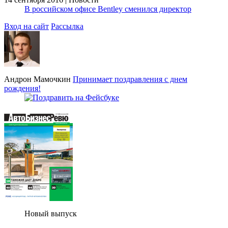
В российском офисе Bentley сменился директор
Вход на сайт
Рассылка
Андрон Мамочкин
Принимает поздравления с днем
рождения!
Новый выпуск