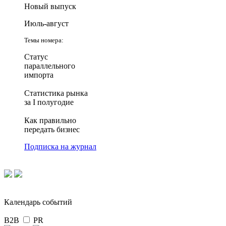
Новый выпуск
Июль-август
Темы номера:
Статус
параллельного
импорта
Статистика рынка
за I полугодие
Как правильно
передать бизнес
Подписка на журнал
Календарь событий
B2B
PR