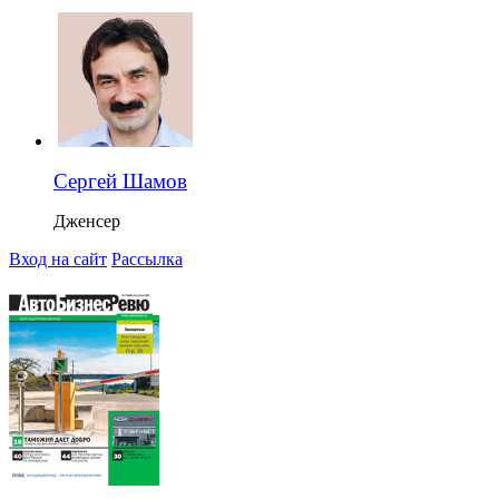
Сергей Шамов
Дженсер
Вход на сайт
Рассылка