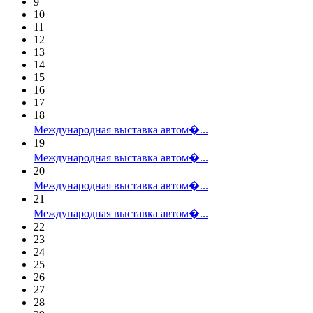
9
10
11
12
13
14
15
16
17
18
Международная выставка автом�...
19
Международная выставка автом�...
20
Международная выставка автом�...
21
Международная выставка автом�...
22
23
24
25
26
27
28