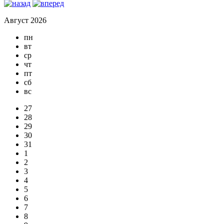
Август 2026
пн
вт
ср
чт
пт
сб
вс
27
28
29
30
31
1
2
3
4
5
6
7
8