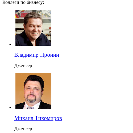
Коллеги по бизнесу:
Владимир Пронин
Дженсер
Михаил Тихомиров
Дженсер