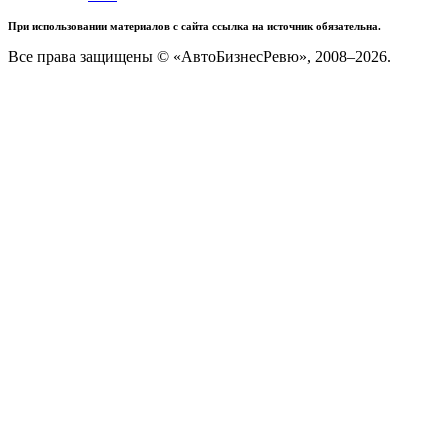
При использовании материалов с сайта ссылка на источник обязательна.
Все права защищены © «АвтоБизнесРевю», 2008–2026.