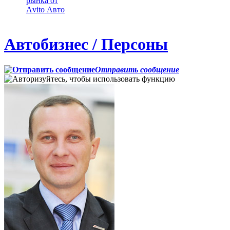
рынка от
Аvito Авто
Автобизнес / Персоны
Отправить сообщение