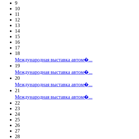
9
10
11
12
13
14
15
16
17
18
Международная выставка автом�...
19
Международная выставка автом�...
20
Международная выставка автом�...
21
Международная выставка автом�...
22
23
24
25
26
27
28