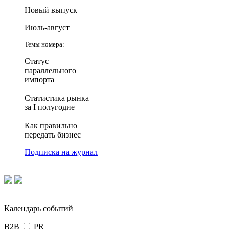
Новый выпуск
Июль-август
Темы номера:
Статус
параллельного
импорта
Статистика рынка
за I полугодие
Как правильно
передать бизнес
Подписка на журнал
Календарь событий
B2B
PR