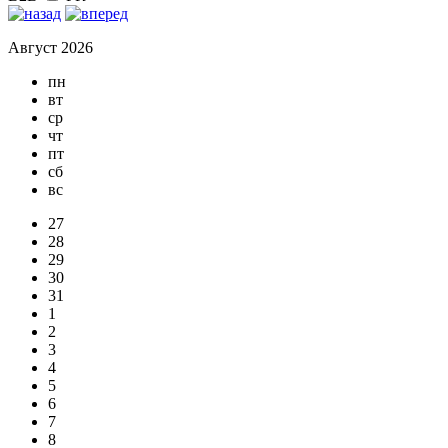
Август 2026
пн
вт
ср
чт
пт
сб
вс
27
28
29
30
31
1
2
3
4
5
6
7
8