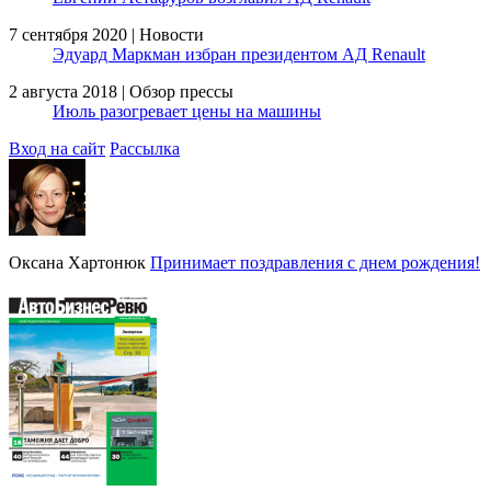
7 сентября 2020 | Новости
Эдуард Маркман избран президентом АД Renault
2 августа 2018 | Обзор прессы
Июль разогревает цены на машины
Вход на сайт
Рассылка
Оксана Хартонюк
Принимает поздравления с днем рождения!