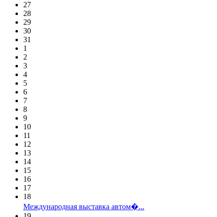
27
28
29
30
31
1
2
3
4
5
6
7
8
9
10
11
12
13
14
15
16
17
18
Международная выставка автом�...
19