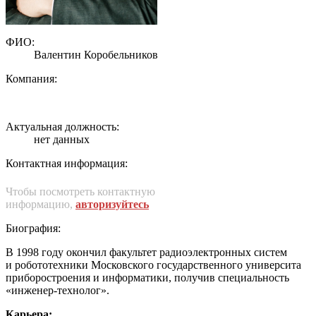
ФИО:
Валентин Коробельников
Компания:
Актуальная должность:
нет данных
Контактная информация:
Чтобы посмотреть контактную
информацию,
авторизуйтесь
Биография:
В 1998 году окончил факультет радиоэлектронных систем
и робототехники Московского государственного университа
приборостроения и информатики, получив специальность
«инженер-технолог».
Карьера: