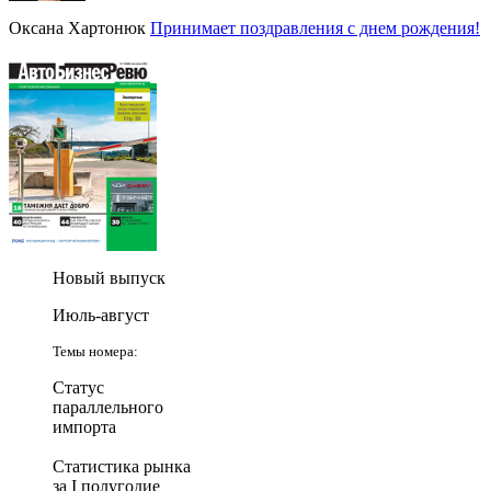
Оксана Хартонюк
Принимает поздравления с днем рождения!
Новый выпуск
Июль-август
Темы номера:
Статус
параллельного
импорта
Статистика рынка
за I полугодие