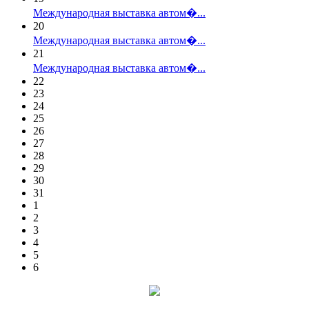
Международная выставка автом�...
20
Международная выставка автом�...
21
Международная выставка автом�...
22
23
24
25
26
27
28
29
30
31
1
2
3
4
5
6