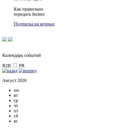
Как правильно
передать бизнес
Подписка на журнал
Календарь событий
B2B
PR
Август 2026
пн
вт
ср
чт
пт
сб
вс