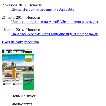
2 октября 2014 | Новости
Денис Петрунин перешел на АвтоВАЗ
21 июля 2014 | Новости
Число иностранцев на АвтоВАЗе снижено в пять раз
16 июля 2014 | Новости
На АвтоВАЗе сменился вице-президент по продажам
Вход на сайт
Рассылка
Новый выпуск
Июль-август