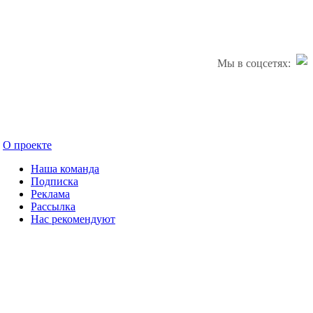
Мы в соцсетях:
О проекте
Наша команда
Подписка
Реклама
Рассылка
Нас рекомендуют