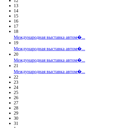
12
13
14
15
16
17
18
Международная выставка автом�...
19
Международная выставка автом�...
20
Международная выставка автом�...
21
Международная выставка автом�...
22
23
24
25
26
27
28
29
30
31