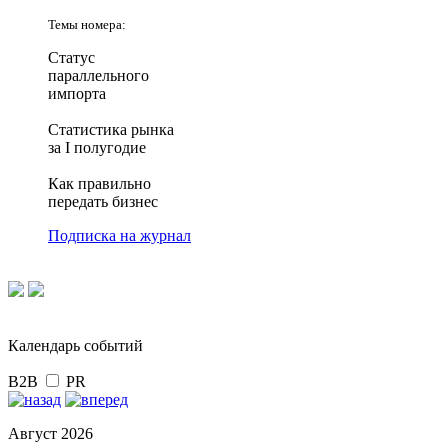
Темы номера:
Статус
параллельного
импорта
Статистика рынка
за I полугодие
Как правильно
передать бизнес
Подписка на журнал
Календарь событий
B2B
PR
Август 2026