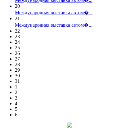
Международная выставка автом�...
20
Международная выставка автом�...
21
Международная выставка автом�...
22
23
24
25
26
27
28
29
30
31
1
2
3
4
5
6