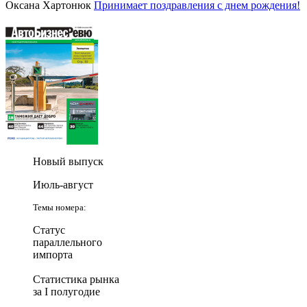
Оксана Хартонюк
Принимает поздравления с днем рождения!
Новый выпуск
Июль-август
Темы номера:
Статус
параллельного
импорта
Статистика рынка
за I полугодие