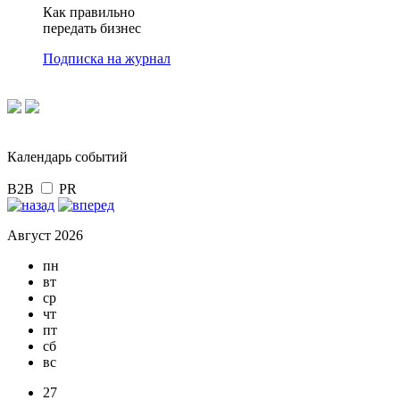
Как правильно
передать бизнес
Подписка на журнал
Календарь событий
B2B
PR
Август 2026
пн
вт
ср
чт
пт
сб
вс
27