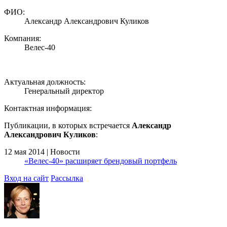
ФИО:
Александр Александрович Куликов
Компания:
Велес-40
Актуальная должность:
Генеральный директор
Контактная информация:
Публикации, в которых встречается
Александр
Александрович Куликов
:
12 мая 2014 | Новости
«Велес-40» расширяет брендовый портфель
Вход на сайт
Рассылка